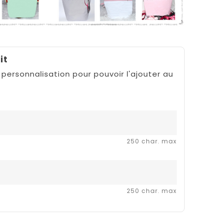
it
 personnalisation pour pouvoir l'ajouter au
250 char. max
250 char. max