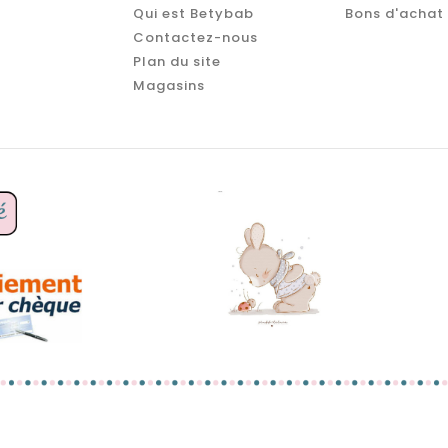
Qui est Betybab
Bons d'achat
Contactez-nous
Plan du site
Magasins