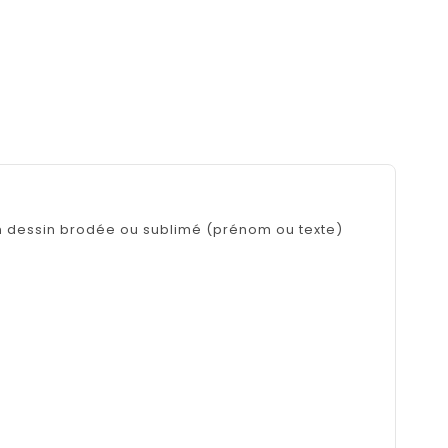
un dessin brodée ou sublimé (prénom ou texte)