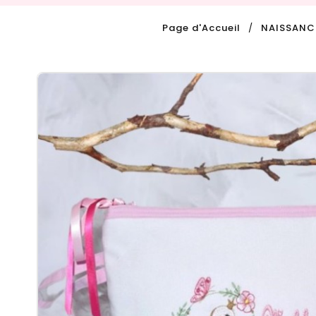
Page d'Accueil
NAISSANC