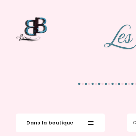
Dans la boutique
