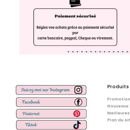
Produits
Promotion
Nouveaux 
Meilleures
Plan du si