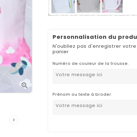
Personnalisation du produ
N'oubliez pas d'enregistrer votre
panier
Numéro de couleur de la trousse.

Prénom ou texte à broder.
