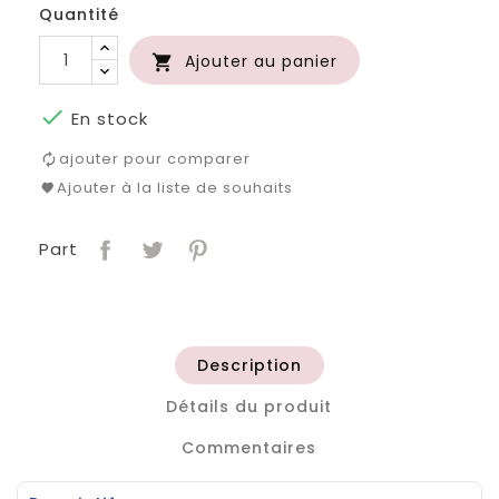
Quantité
Ajouter au panier


En stock
ajouter pour comparer
Ajouter à la liste de souhaits
Part
Description
Détails du produit
Commentaires