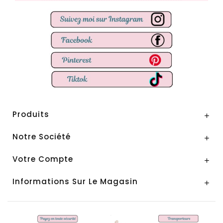
Produits

Notre Société

Votre Compte

Informations Sur Le Magasin
