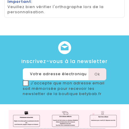
Important:
Veuillez bien vérifier l'orthographe lors de la
personnalisation.
Inscrivez-vous à la newsletter
J'accepte que mon adresse email
soit mémorisée pour recevoir les
newsletter de la boutique betybab.fr