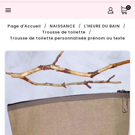
0

Page d'Accueil
NAISSANCE
L'HEURE DU BAIN
Trousse de toilette
Trousse de toilette personnalisée prénom ou texte