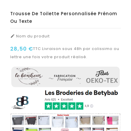
Trousse De Toilette Personnalisée Prénom
Ou Texte
Nom du produit

28,50 €
TTC
Livraison sous 48h par colissimo ou
lettre une fois votre produit réalisé.