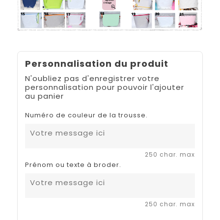
Personnalisation du produit
N'oubliez pas d'enregistrer votre
personnalisation pour pouvoir l'ajouter
au panier
Numéro de couleur de la trousse.
250 char. max
Prénom ou texte à broder.
250 char. max