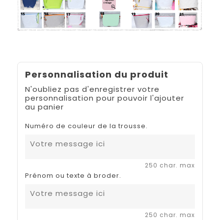
Personnalisation du produit
N'oubliez pas d'enregistrer votre
personnalisation pour pouvoir l'ajouter
au panier
Numéro de couleur de la trousse.
250 char. max
Prénom ou texte à broder.
250 char. max