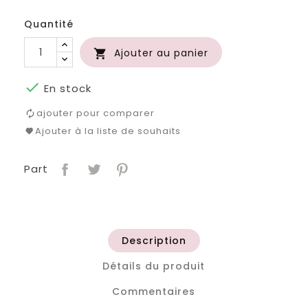
roi
clair
Quantité
Ajouter au panier


En stock
ajouter pour comparer
Ajouter à la liste de souhaits
Part
Description
Détails du produit
Commentaires