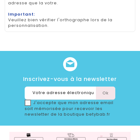
adresse que la votre.
Important:
Veuillez bien vérifier l'orthographe lors de la
personnalisation.
Inscrivez-vous à la newsletter
J'accepte que mon adresse email
soit mémorisée pour recevoir les
newsletter de la boutique betybab.fr