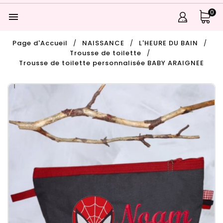
0

Page d'Accueil
NAISSANCE
L'HEURE DU BAIN
Trousse de toilette
Trousse de toilette personnalisée BABY ARAIGNEE