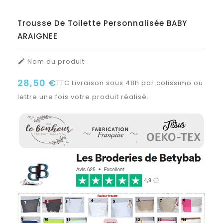
Trousse De Toilette Personnalisée BABY
ARAIGNEE
Nom du produit

28,50 €
TTC
Livraison sous 48h par colissimo ou
lettre une fois votre produit réalisé.