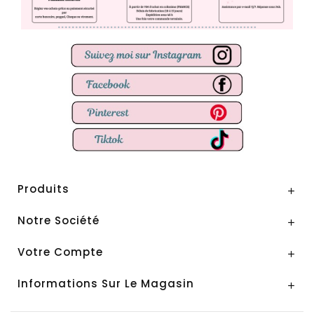
Produits

Notre Société

Votre Compte

Informations Sur Le Magasin
