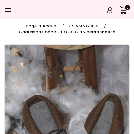
0

Page d'Accueil
DRESSING BÉBÉ
Chaussons bébé CHOCOGRIS personnalisé