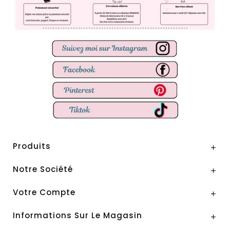
Produits

Notre Société

Votre Compte

Informations Sur Le Magasin
