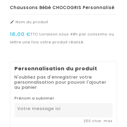
Chaussons Bébé CHOCOGRIS Personnalisé
Nom du produit

18,00 €
TTC
Livraison sous 48h par colissimo ou
lettre une fois votre produit réalisé.
Personnalisation du produit
N'oubliez pas d'enregistrer votre
personnalisation pour pouvoir l'ajouter
au panier
Prénom a sublimer.
250 char. max