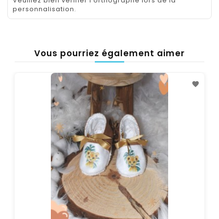
Veuillez bien vérifier l'orthographe lors de la
personnalisation.
Vous pourriez également aimer