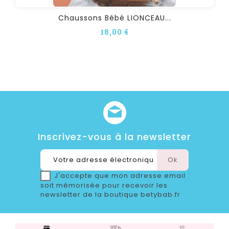
Chaussons Bébé LIONCEAU...
18,00 €
Inscrivez-vous à la newsletter
J'accepte que mon adresse email
soit mémorisée pour recevoir les
newsletter de la boutique betybab.fr