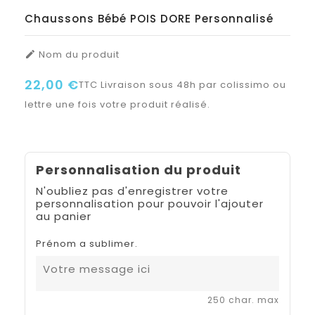
Chaussons Bébé POIS DORE Personnalisé
Nom du produit

22,00 €
TTC
Livraison sous 48h par colissimo ou
lettre une fois votre produit réalisé.
Personnalisation du produit
N'oubliez pas d'enregistrer votre
personnalisation pour pouvoir l'ajouter
au panier
Prénom a sublimer.
250 char. max