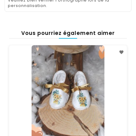
Veuillez bien vérifier l'orthographe lors de la
personnalisation.
Vous pourriez également aimer