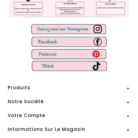
Produits

Notre Société

Votre Compte

Informations Sur Le Magasin
