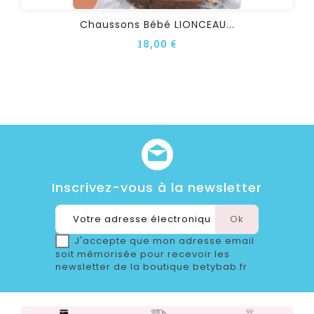
Chaussons Bébé LIONCEAU...
18,00 €
Inscrivez-vous à la newsletter
J'accepte que mon adresse email
soit mémorisée pour recevoir les
newsletter de la boutique betybab.fr