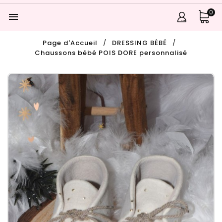
0

Page d'Accueil
DRESSING BÉBÉ
Chaussons bébé POIS DORE personnalisé