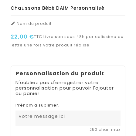
Chaussons Bébé DAIM Personnalisé
Nom du produit

22,00 €
TTC
Livraison sous 48h par colissimo ou
lettre une fois votre produit réalisé.
Personnalisation du produit
N'oubliez pas d'enregistrer votre
personnalisation pour pouvoir l'ajouter
au panier
Prénom a sublimer.
250 char. max