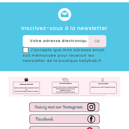
Inscrivez-vous à la newsletter
J'accepte que mon adresse email
soit mémorisée pour recevoir les
newsletter de la boutique betybab.fr