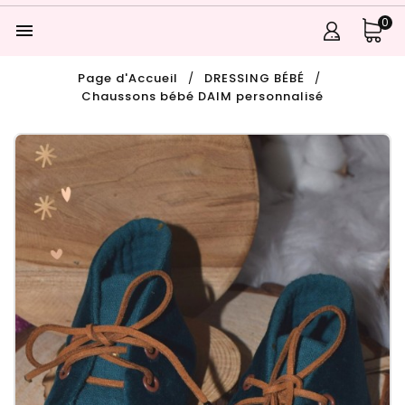
0

Page d'Accueil
DRESSING BÉBÉ
Chaussons bébé DAIM personnalisé