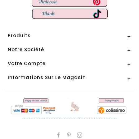
Produits

Notre Société

Votre Compte

Informations Sur Le Magasin
