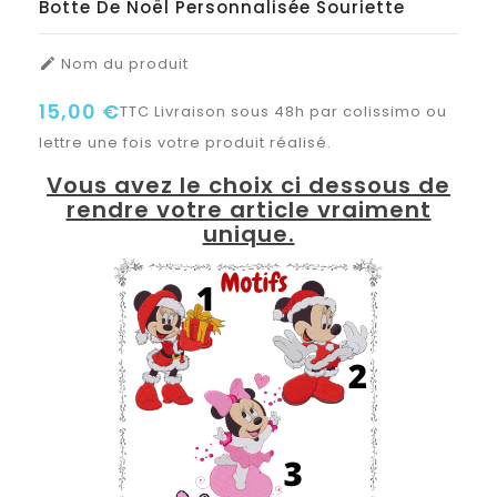
Botte De Noël Personnalisée Souriette
Nom du produit

15,00 €
TTC
Livraison sous 48h par colissimo ou
lettre une fois votre produit réalisé.
Vous avez le choix ci dessous de
rendre votre article vraiment
unique.