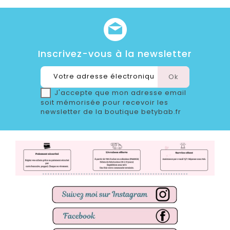
Inscrivez-vous à la newsletter
J'accepte que mon adresse email
soit mémorisée pour recevoir les
newsletter de la boutique betybab.fr