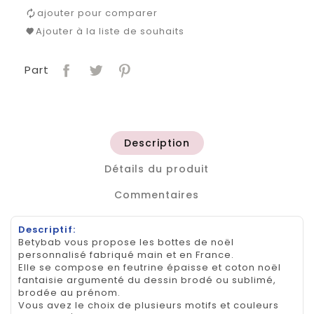
ajouter pour comparer
Ajouter à la liste de souhaits
Part
Description
Détails du produit
Commentaires
Descriptif:
Betybab vous propose les bottes de noël
personnalisé fabriqué main et en France.
Elle se compose en feutrine épaisse et coton noël
fantaisie argumenté du dessin brodé ou sublimé,
brodée au prénom.
Vous avez le choix de plusieurs motifs et couleurs