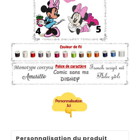
Personnalisation du produit