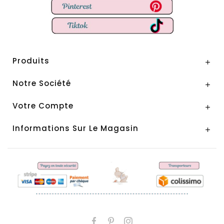
Produits

Notre Société

Votre Compte

Informations Sur Le Magasin
