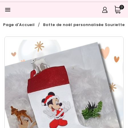
0

Page d'Accueil
Botte de noël personnalisée Souriette