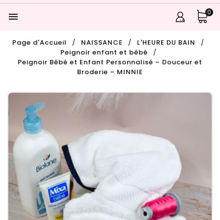
0

Page d'Accueil
NAISSANCE
L'HEURE DU BAIN
Peignoir enfant et bébé
Peignoir Bébé et Enfant Personnalisé – Douceur et
Broderie – MINNIE