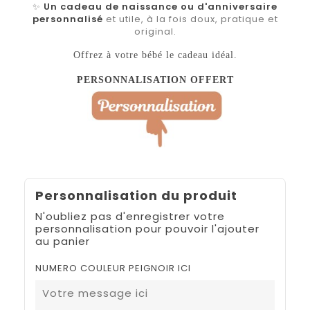
✨
Un cadeau de naissance ou d'anniversaire
personnalisé
et utile, à la fois doux, pratique et
original.
Offrez à votre bébé le cadeau idéal.
PERSONNALISATION OFFERT
Personnalisation du produit
N'oubliez pas d'enregistrer votre
personnalisation pour pouvoir l'ajouter
au panier
NUMERO COULEUR PEIGNOIR ICI