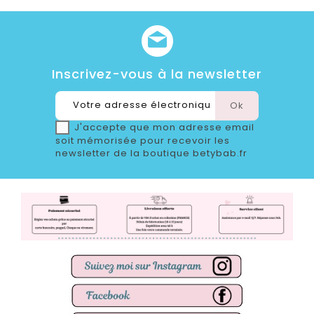
Inscrivez-vous à la newsletter
J'accepte que mon adresse email
soit mémorisée pour recevoir les
newsletter de la boutique betybab.fr