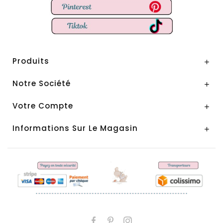
Produits

Notre Société

Votre Compte

Informations Sur Le Magasin
