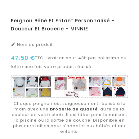
Peignoir Bébé Et Enfant Personnalisé –
Douceur Et Broderie – MINNIE
Nom du produit

47,50 €
TTC
Livraison sous 48h par colissimo ou
lettre une fois votre produit réalisé.
Chaque peignoir est soigneusement réalisé à la
main avec une
broderie de qualité
, au fil de la
couleur de votre choix. Il est idéal pour la maison,
la piscine ou la sortie de douche. Disponible en
plusieurs tailles pour s’adapter aux bébés et aux
enfants.