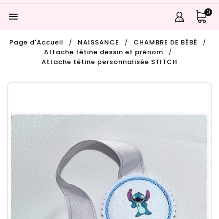
0

Page d'Accueil
NAISSANCE
CHAMBRE DE BÉBÉ
Attache tétine dessin et prénom
Attache tétine personnalisée STITCH