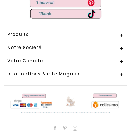
Produits

Notre Société

Votre Compte

Informations Sur Le Magasin
