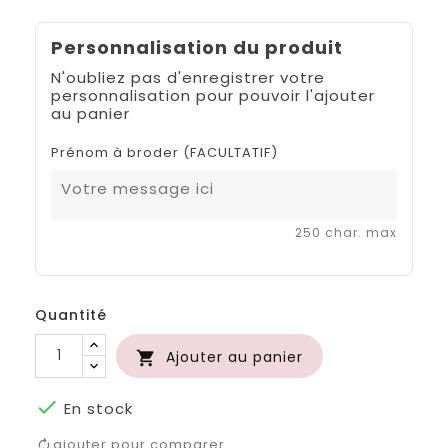
Personnalisation du produit
N'oubliez pas d'enregistrer votre
personnalisation pour pouvoir l'ajouter
au panier
Prénom à broder (FACULTATIF)
250 char. max
Quantité
Ajouter au panier


En stock
ajouter pour comparer