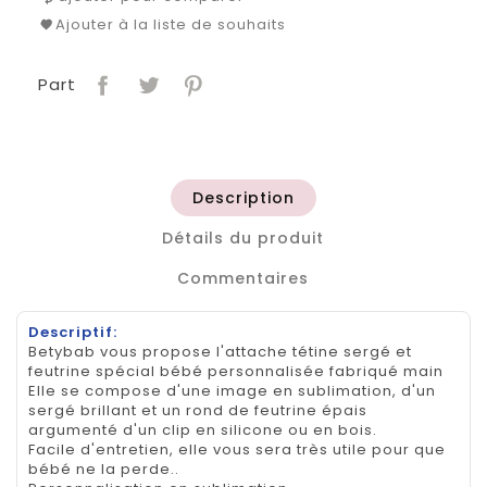
Ajouter à la liste de souhaits
Part
Description
Détails du produit
Commentaires
Descriptif:
Betybab vous propose l'attache tétine sergé et
feutrine spécial bébé personnalisée fabriqué main
Elle se compose d'une image en sublimation, d'un
sergé brillant et un rond de feutrine épais
argumenté d'un clip en silicone ou en bois.
Facile d'entretien, elle vous sera très utile pour que
bébé ne la perde..