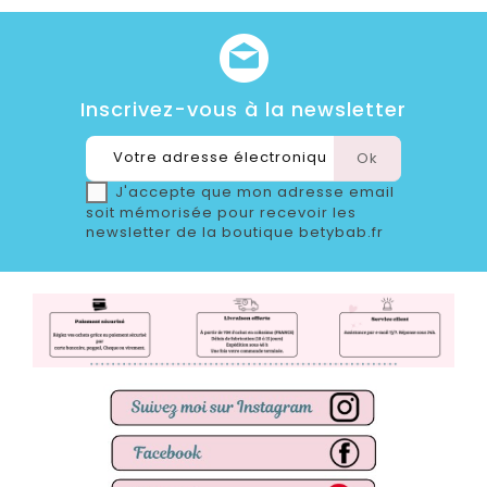
Inscrivez-vous à la newsletter
J'accepte que mon adresse email
soit mémorisée pour recevoir les
newsletter de la boutique betybab.fr