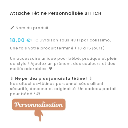
Attache Tétine Personnalisée STITCH
Nom du produit

18,00 €
TTC
Livraison sous 48 H par colissimo,
Une fois votre produit terminé ( 10 à 15 jours)
Un accessoire unique pour bébé, pratique et plein
de style ! Ajoutez un prénom, des couleurs et des
motifs adorables. 💖
🍼
Ne perdez plus jamais la tétine !
🍼
Nos attaches-tétines personnalisées allient
sécurité, douceur et originalité. Un cadeau parfait
pour bébé ! 🎁