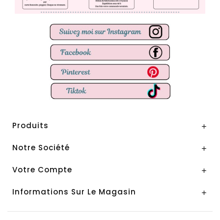
Produits

Notre Société

Votre Compte

Informations Sur Le Magasin
