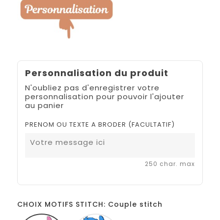
Personnalisation du produit
N'oubliez pas d'enregistrer votre
personnalisation pour pouvoir l'ajouter
au panier
PRENOM OU TEXTE A BRODER (FACULTATIF)
250 char. max
CHOIX MOTIFS STITCH: Couple stitch
Couple
Stitch