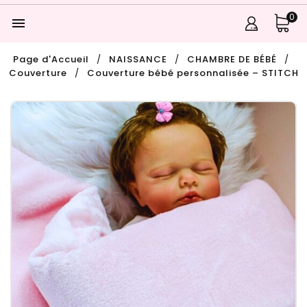
0

Page d'Accueil
NAISSANCE
CHAMBRE DE BÉBÉ
Couverture
Couverture bébé personnalisée – STITCH