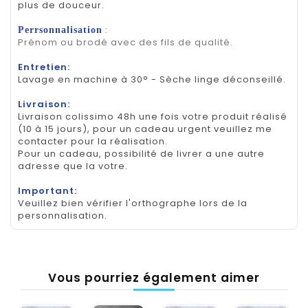
plus de douceur.
:
Perrsonnalisation
Prénom ou brodé avec des fils de qualité.
Entretien:
Lavage en machine à 30° - Sèche linge déconseillé.
Livraison:
Livraison colissimo 48h une fois votre produit réalisé
(10 à 15 jours), pour un cadeau urgent veuillez me
contacter pour la réalisation.
Pour un cadeau, possibilité de livrer a une autre
adresse que la votre.
Important:
Veuillez bien vérifier l'orthographe lors de la
personnalisation.
Vous pourriez également aimer