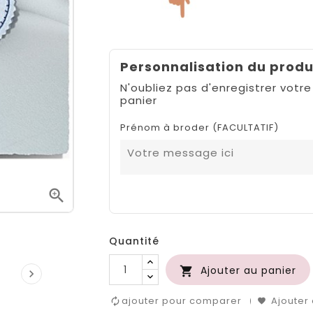
Personnalisation du produ
N'oubliez pas d'enregistrer votre
panier
Prénom à broder (FACULTATIF)

Quantité
Ajouter au panier


ajouter pour comparer
Ajouter 