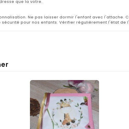
adresse que la votre.
rsonnalisation. Ne pas laisser dormir l'enfant avec l'attache
 sécurité pour nos enfants. Vérifier régulièrement l'état de l
mer