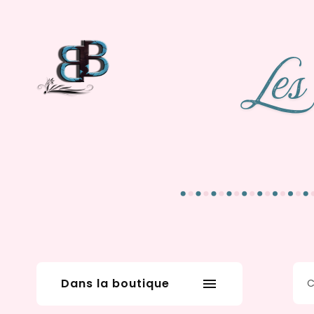
Dans la boutique
