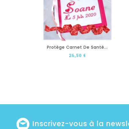
Protège Carnet De Santé...
26,50 €
Inscrivez-vous à la newsl