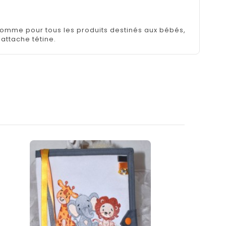
. Comme pour tous les produits destinés aux bébés,
'attache tétine.