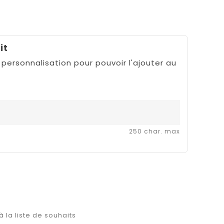
it
 personnalisation pour pouvoir l'ajouter au
250 char. max
à la liste de souhaits