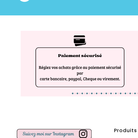
Produits