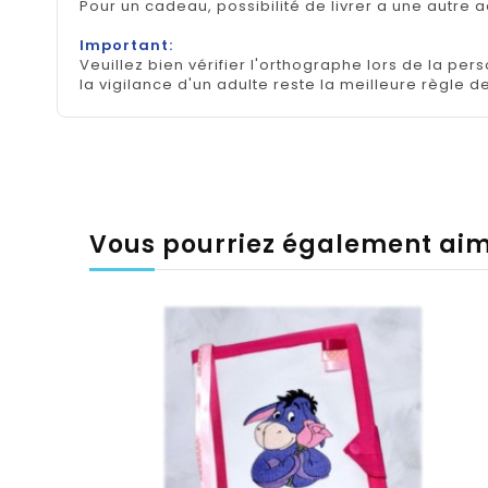
Pour un cadeau, possibilité de livrer a une autre 
Important:
Veuillez bien vérifier l'orthographe lors de la pe
la vigilance d'un adulte reste la meilleure règle de
Vous pourriez également ai