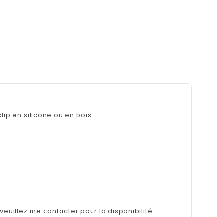
ip en silicone ou en bois.
 veuillez me contacter pour la disponibilité.