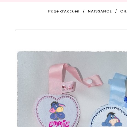
Page d'Accueil
NAISSANCE
CH