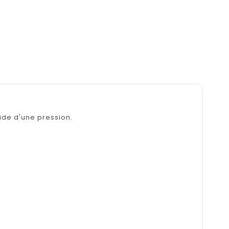
ide d'une pression.