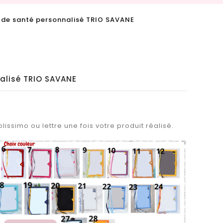
 de santé personnalisé TRIO SAVANE
alisé TRIO SAVANE
lissimo ou lettre une fois votre produit réalisé.