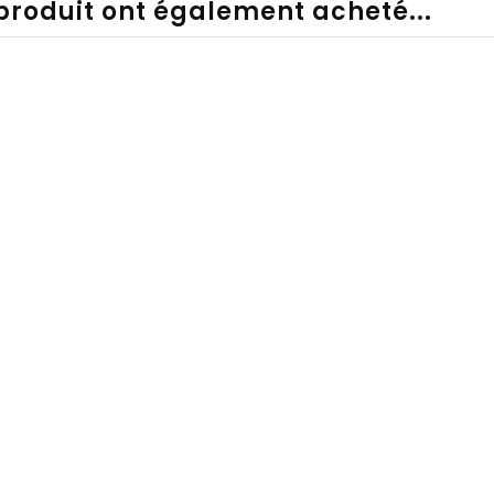
 produit ont également acheté...