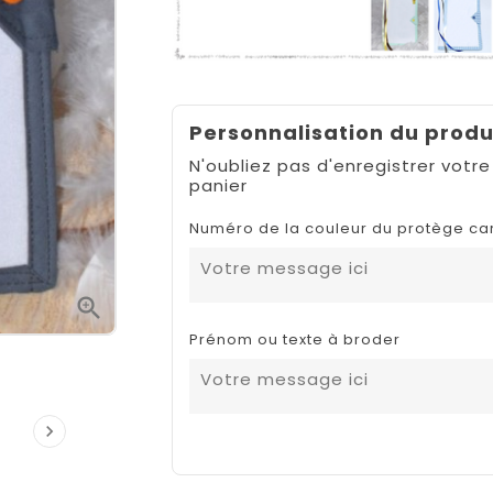
Personnalisation du produ
N'oubliez pas d'enregistrer votre
panier
Numéro de la couleur du protège ca

Prénom ou texte à broder
