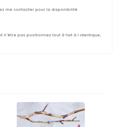
lez me contacter pour la disponibilité.
n'être pas positionnes tout à fait à l identique,