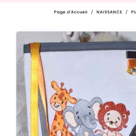
Page d'Accueil
NAISSANCE
P