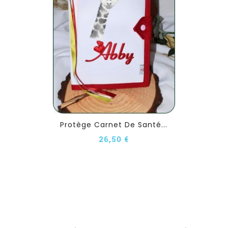
Protège Carnet De Santé...
26,50 €