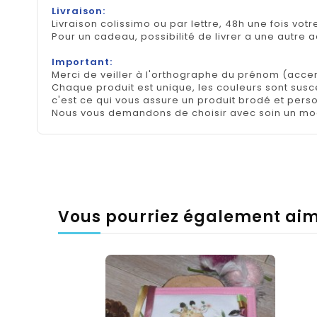
Livraison:
Livraison colissimo ou par lettre, 48h une fois votr
Pour un cadeau, possibilité de livrer a une autre 
Important:
Merci de veiller à l'orthographe du prénom (accen
Chaque produit est unique, les couleurs sont suscep
c'est ce qui vous assure un produit brodé et pers
Nous vous demandons de choisir avec soin un mod
Vous pourriez également ai