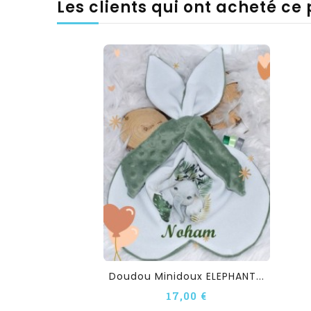
Les clients qui ont acheté ce
Doudou Minidoux ELEPHANT...
17,00 €