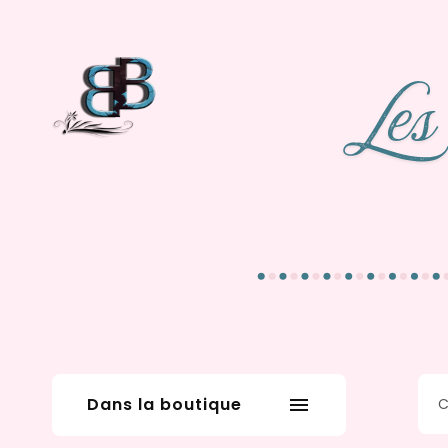
Dans la boutique
