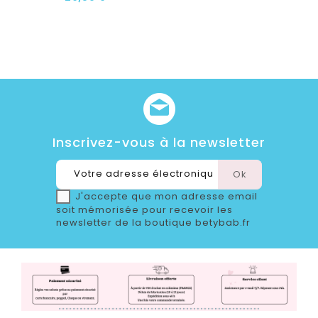
Inscrivez-vous à la newsletter
J'accepte que mon adresse email
soit mémorisée pour recevoir les
newsletter de la boutique betybab.fr