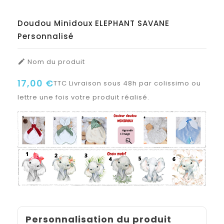
Doudou Minidoux ELEPHANT SAVANE
Personnalisé
Nom du produit

17,00 €
TTC
Livraison sous 48h par colissimo ou
lettre une fois votre produit réalisé.
Personnalisation du produit