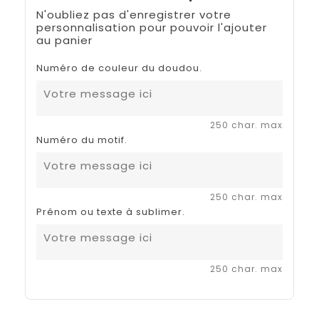
N'oubliez pas d'enregistrer votre
personnalisation pour pouvoir l'ajouter
au panier
Numéro de couleur du doudou.
250 char. max
Numéro du motif.
250 char. max
Prénom ou texte à sublimer.
250 char. max