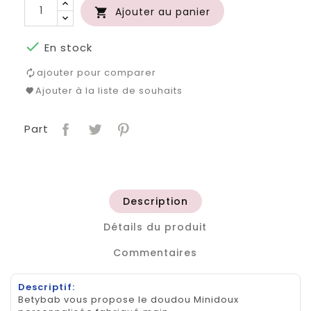
Ajouter au panier


En stock
ajouter pour comparer
Ajouter à la liste de souhaits
Part
Description
Détails du produit
Commentaires
Descriptif:
Betybab vous propose le doudou Minidoux