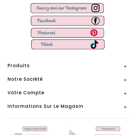
Produits

Notre Société

Votre Compte

Informations Sur Le Magasin
