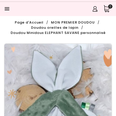
0

Page d'Accueil
MON PREMIER DOUDOU
Doudou oreilles de lapin
Doudou Minidoux ELEPHANT SAVANE personnalisé