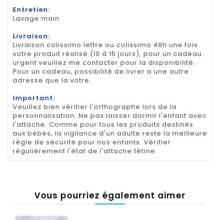
Entretien:
Lavage main
Livraison:
Livraison colissimo lettre ou colissimo 48h une fois
votre produit réalisé (10 à 15 jours), pour un cadeau
urgent veuillez me contacter pour la disponibilité.
Pour un cadeau, possibilité de livrer a une autre
adresse que la votre.
Important:
Veuillez bien vérifier l'orthographe lors de la
personnalisation. Ne pas laisser dormir l'enfant avec
l'attache. Comme pour tous les produits destinés
aux bébés, la vigilance d'un adulte reste la meilleure
règle de sécurité pour nos enfants. Vérifier
régulièrement l'état de l'attache tétine.
Vous pourriez également aimer