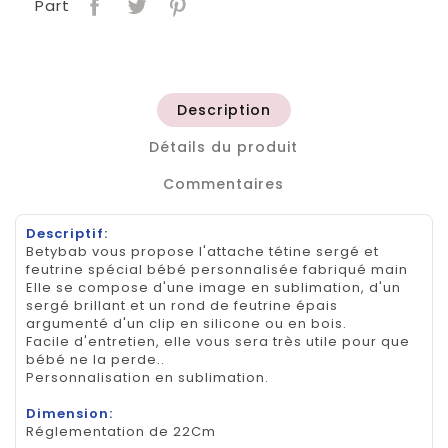
Part
Description
Détails du produit
Commentaires
Descriptif:
Betybab vous propose l'attache tétine sergé et
feutrine spécial bébé personnalisée fabriqué main
Elle se compose d'une image en sublimation, d'un
sergé brillant et un rond de feutrine épais
argumenté d'un clip en silicone ou en bois.
Facile d'entretien, elle vous sera très utile pour que
bébé ne la perde..
Personnalisation en sublimation.
Dimension:
Réglementation de 22Cm