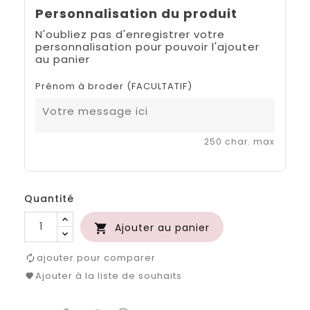
Personnalisation du produit
N'oubliez pas d'enregistrer votre
personnalisation pour pouvoir l'ajouter
au panier
Prénom à broder (FACULTATIF)
250 char. max
Quantité
Ajouter au panier

ajouter pour comparer
Ajouter à la liste de souhaits