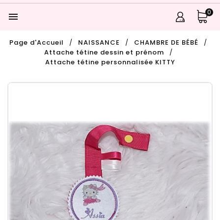
0

Page d'Accueil
NAISSANCE
CHAMBRE DE BÉBÉ
Attache tétine dessin et prénom
Attache tétine personnalisée KITTY