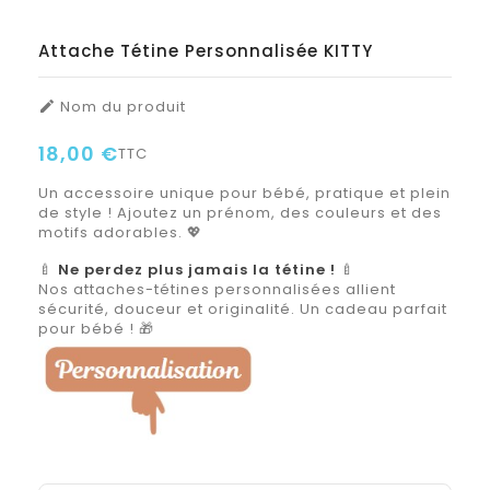
Attache Tétine Personnalisée KITTY
Nom du produit

18,00 €
TTC
Un accessoire unique pour bébé, pratique et plein
de style ! Ajoutez un prénom, des couleurs et des
motifs adorables. 💖
🍼
Ne perdez plus jamais la tétine !
🍼
Nos attaches-tétines personnalisées allient
sécurité, douceur et originalité. Un cadeau parfait
pour bébé ! 🎁