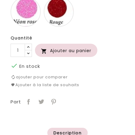
rose
Quantité
Ajouter au panier


En stock
ajouter pour comparer
Ajouter à la liste de souhaits
Part
Description