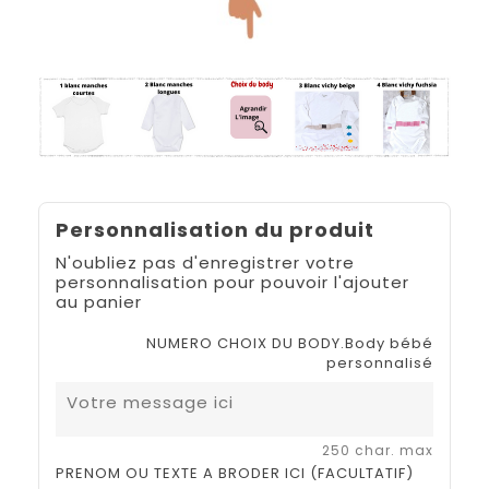
Personnalisation du produit
N'oubliez pas d'enregistrer votre
personnalisation pour pouvoir l'ajouter
au panier
NUMERO CHOIX DU BODY.Body bébé
personnalisé
250 char. max
PRENOM OU TEXTE A BRODER ICI (FACULTATIF)