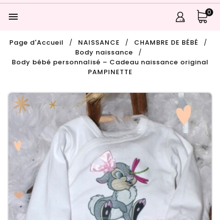
0

Page d'Accueil
NAISSANCE
CHAMBRE DE BÉBÉ
Body naissance
Body bébé personnalisé – Cadeau naissance original
PAMPINETTE