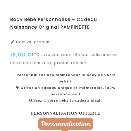
Body Bébé Personnalisé – Cadeau
Naissance Original PAMPINETTE
Nom du produit

18,00 €
TTC
Livraison sous 48h par colissimo ou
lettre une fois votre produit réalisé.
Personnalisez dès maintenant le body de votre
bébé !
💖 Offrez un cadeau unique et mémorable, 100%
personnalisé !
Offrez à votre bébé le cadeau idéal.
PERSONNALISATION OFFERTE