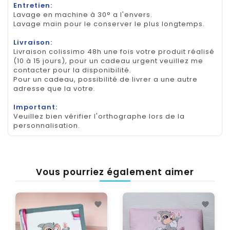
Entretien:
Lavage en machine à 30° a l'envers.
Lavage main pour le conserver le plus longtemps.
Livraison:
Livraison colissimo 48h une fois votre produit réalisé
(10 à 15 jours), pour un cadeau urgent veuillez me
contacter pour la disponibilité.
Pour un cadeau, possibilité de livrer a une autre
adresse que la votre.
Important:
Veuillez bien vérifier l'orthographe lors de la
personnalisation.
Vous pourriez également aimer