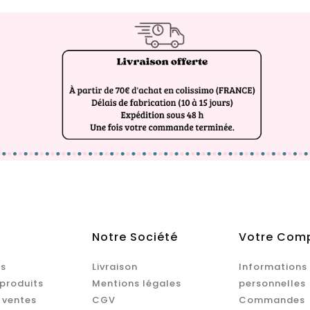
Notre Société
Votre Com
s
Livraison
Informations
produits
Mentions légales
personnelles
 ventes
CGV
Commandes