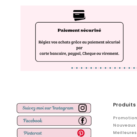
Produits
Promotion
Nouveaux 
Meilleures