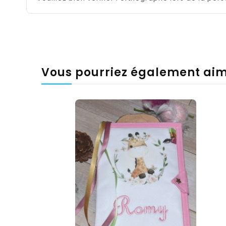
Vous pourriez également ai