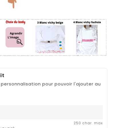
it
 personnalisation pour pouvoir l'ajouter au
250 char. max