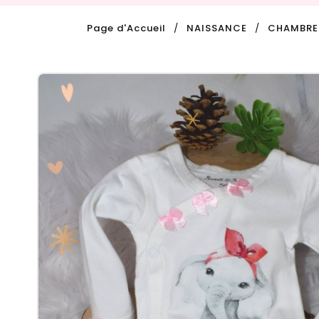
Page d'Accueil
NAISSANCE
CHAMBRE 