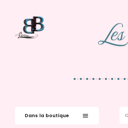
Dans la boutique
