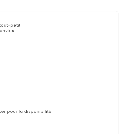
out-petit.
envies.
er pour la disponibilité.