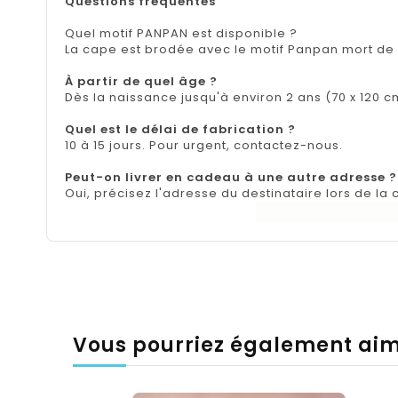
Oui, précisez l'adresse du destinataire lors de l
Vous pourriez également ai