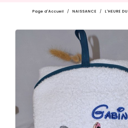
Page d'Accueil
NAISSANCE
L'HEURE DU