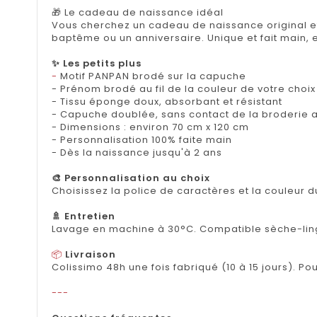
Vous cherchez un cadeau de naissance original et
✨ Les petits plus
- 
📦