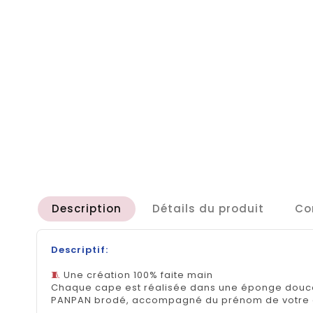
Description
Détails du produit
Co
Descriptif:
🧵
Chaque cape est réalisée dans une éponge douce 