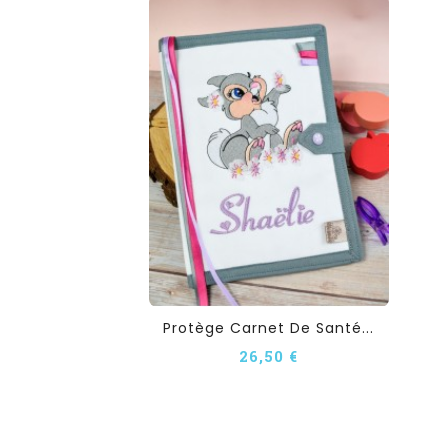
Protège Carnet De Santé...
26,50 €