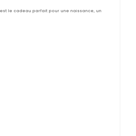
st le cadeau parfait pour une naissance, un 