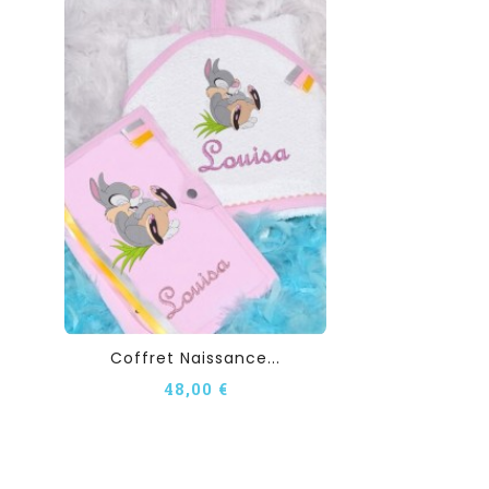
Coffret Naissance...
48,00 €