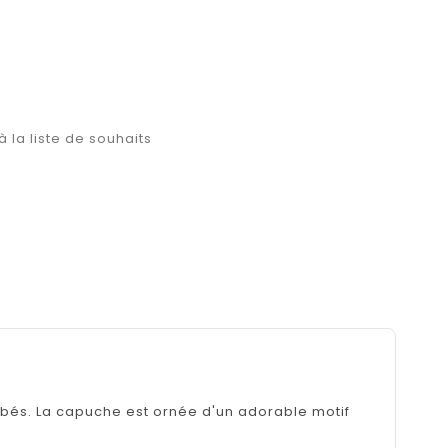
à la liste de souhaits
és. La capuche est ornée d'un adorable motif 