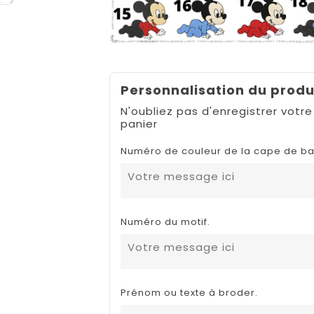
Personnalisation du produ
N'oubliez pas d'enregistrer votre
panier
Numéro de couleur de la cape de ba
Numéro du motif.
Prénom ou texte à broder.