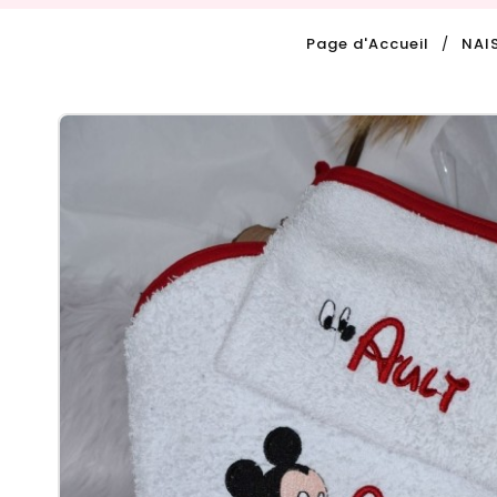
Page d'Accueil
NAI