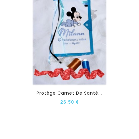
Protège Carnet De Santé...
26,50 €