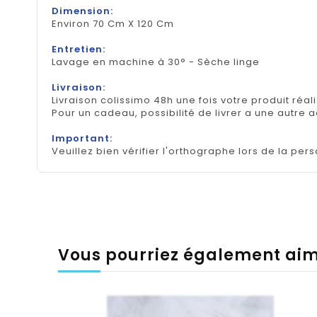
Dimension:
Environ 70 Cm X 120 Cm
Entretien:
Lavage en machine à 30° - Sèche linge
Livraison:
Livraison colissimo 48h une fois votre produit réal
Pour un cadeau, possibilité de livrer a une autre 
Important:
Veuillez bien vérifier l'orthographe lors de la pers
Vous pourriez également ai