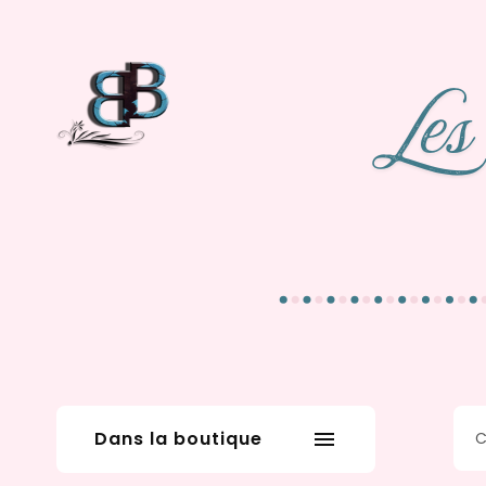
Dans la boutique
