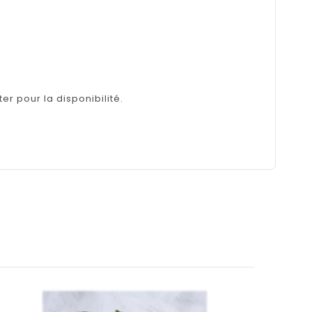
er pour la disponibilité.