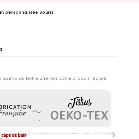
n personnalisée Souris
is
lissimo ou lettre une fois votre produit réalisé.