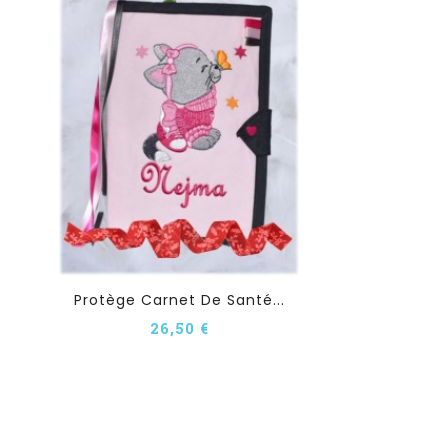
Protège Carnet De Santé...
26,50 €