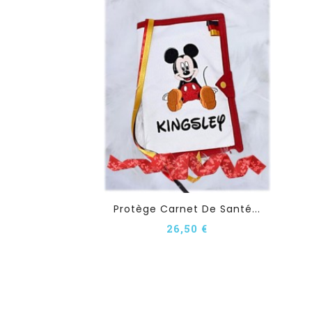
Protège Carnet De Santé...
26,50 €