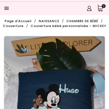
0

Page d'Accueil
NAISSANCE
CHAMBRE DE BÉBÉ
Couverture
Couverture bébé personnalisée – MICKEY