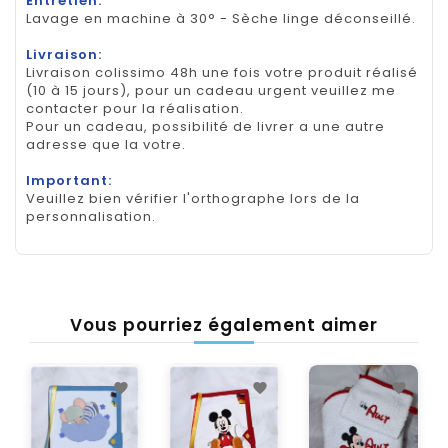
Entretien:
Lavage en machine à 30° - Sèche linge déconseillé.
Livraison:
Livraison colissimo 48h une fois votre produit réalisé
(10 à 15 jours), pour un cadeau urgent veuillez me
contacter pour la réalisation.
Pour un cadeau, possibilité de livrer a une autre
adresse que la votre.
Important:
Veuillez bien vérifier l'orthographe lors de la
personnalisation.
Vous pourriez également aimer