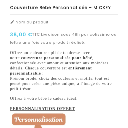
Couverture Bébé Personnalisée – MICKEY
Nom du produit

38,00 €
TTC
Livraison sous 48h par colissimo ou
lettre une fois votre produit réalisé.
Offrez un cadeau rempli de tendresse avec
notre
couverture personnalisée pour bébé
,
confectionnée avec amour et attention aux moindres
détails. Chaque couverture est
entièrement
personnalisable
:
Prénom brodé, choix des couleurs et motifs, tout est
pensé pour créer une pièce unique, à l’image de votre
petit trésor.
Offrez à votre bébé le cadeau idéal.
PERSONNALISATION OFFERT