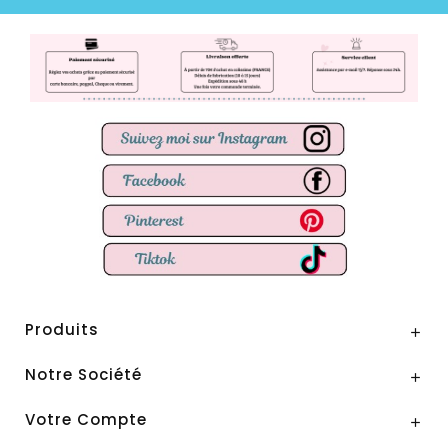
Produits

Notre Société

Votre Compte
