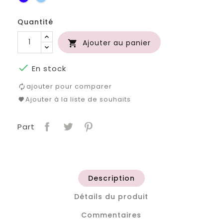
roi
clair
Quantité
Ajouter au panier


En stock
ajouter pour comparer
Ajouter à la liste de souhaits
Part
Description
Détails du produit
Commentaires