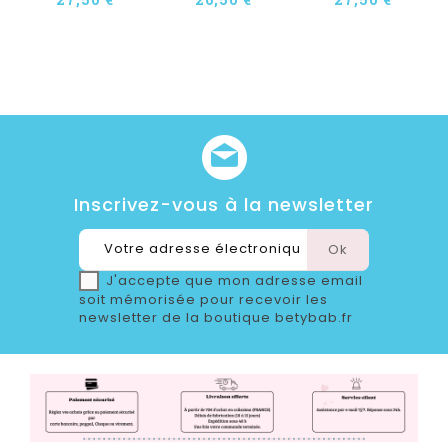
Inscrivez-vous à la newsletter
J'accepte que mon adresse email
soit mémorisée pour recevoir les
newsletter de la boutique betybab.fr