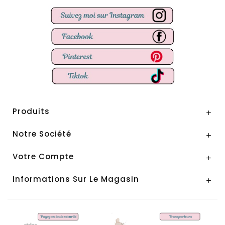
Produits

Notre Société

Votre Compte

Informations Sur Le Magasin
