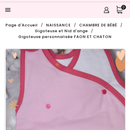
0

Page d'Accueil
NAISSANCE
CHAMBRE DE BÉBÉ
Gigoteuse et Nid d'ange
Gigoteuse personnalisée FAON ET CHATON