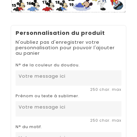
Personnalisation du produit
N'oubliez pas d'enregistrer votre
personnalisation pour pouvoir l'ajouter
au panier
N° de la couleur du doudou.
250 char. max
Prénom ou texte à sublimer.
250 char. max
N° du motif.