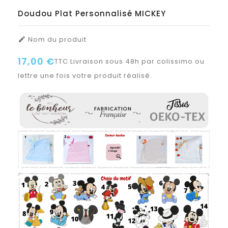
Doudou Plat Personnalisé MICKEY
Nom du produit

17,00 €
TTC
Livraison sous 48h par colissimo ou
lettre une fois votre produit réalisé.