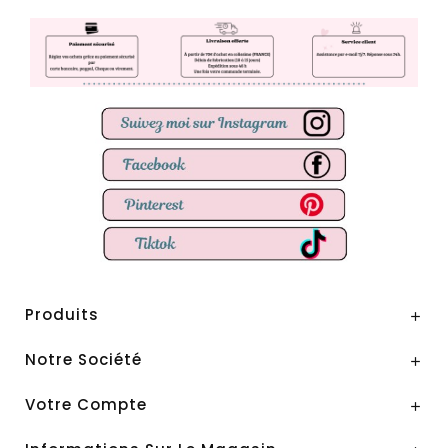
Produits

Notre Société

Votre Compte
