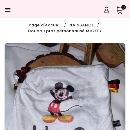
0

Page d'Accueil
NAISSANCE
Doudou plat personnalisé MICKEY