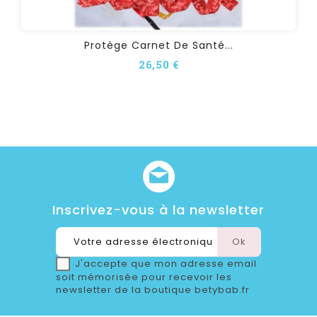
Protège Carnet De Santé...
26,50 €
Inscrivez-vous à la newsletter
J'accepte que mon adresse email
soit mémorisée pour recevoir les
newsletter de la boutique betybab.fr