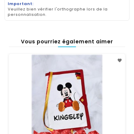
Important:
Veuillez bien vérifier l'orthographe lors de la
personnalisation.
Vous pourriez également aimer