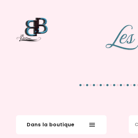
Dans la boutique
