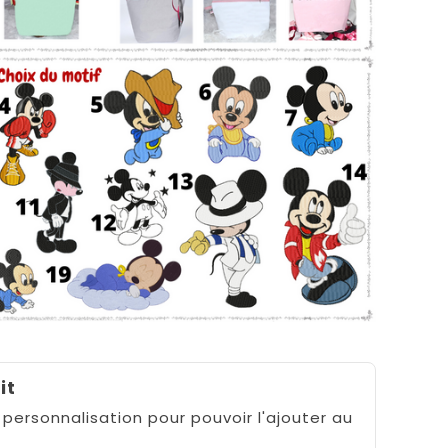
it
 personnalisation pour pouvoir l'ajouter au