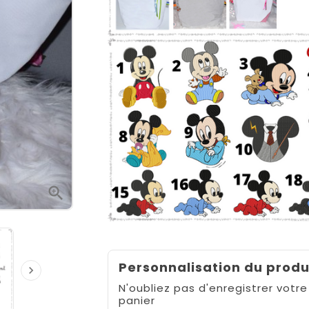

Personnalisation du produ

N'oubliez pas d'enregistrer votre
panier