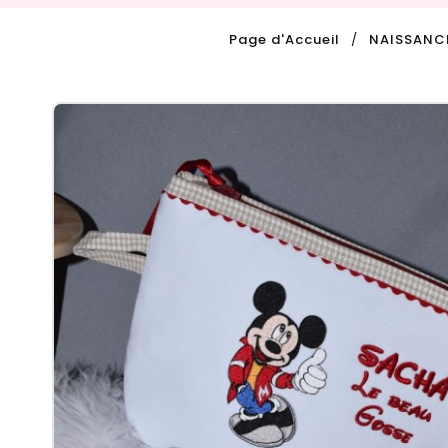
Page d'Accueil
NAISSANC