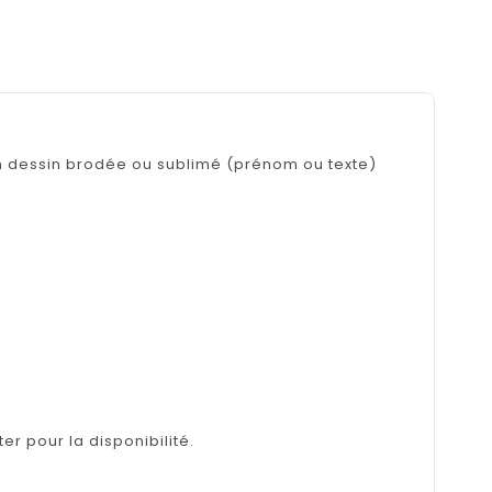
un dessin brodée ou sublimé (prénom ou texte)
er pour la disponibilité.