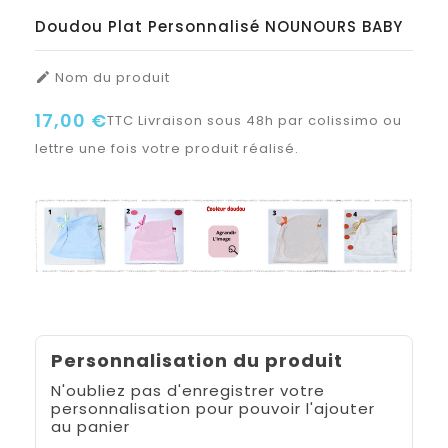
Doudou Plat Personnalisé NOUNOURS BABY
Nom du produit

17,00 €
TTC
Livraison sous 48h par colissimo ou
lettre une fois votre produit réalisé.
Personnalisation du produit
N'oubliez pas d'enregistrer votre
personnalisation pour pouvoir l'ajouter
au panier