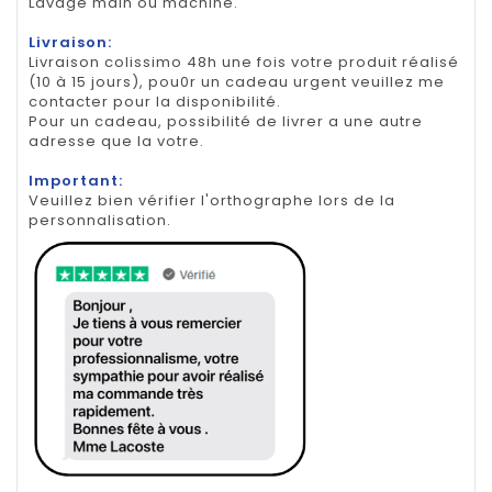
Lavage main ou machine.
Livraison:
Livraison colissimo 48h une fois votre produit réalisé
(10 à 15 jours), pou0r un cadeau urgent veuillez me
contacter pour la disponibilité.
Pour un cadeau, possibilité de livrer a une autre
adresse que la votre.
Important:
Veuillez bien vérifier l'orthographe lors de la
personnalisation.