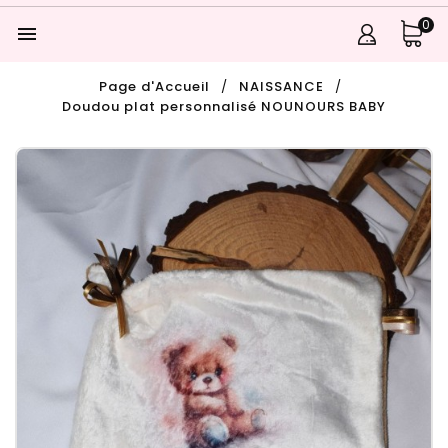
0

Page d'Accueil
NAISSANCE
Doudou plat personnalisé NOUNOURS BABY