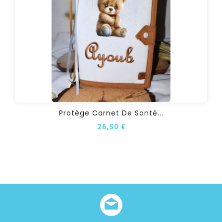
Protège Carnet De Santé...
26,50 €