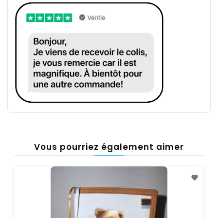
Vous pourriez également aimer