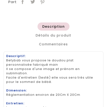
Part
Description
Détails du produit
Commentaires
Descriptif:
Betybab vous propose le doudou plat
personnalisée fabriqué main
Il se compose d'une image et prénom en
sublimation.
Facile d'entretien (testé) elle vous sera très utile
pour le sommeil de bébé.
Dimension:
Réglementation environ de 20Cm X 20Cm
Entretien: