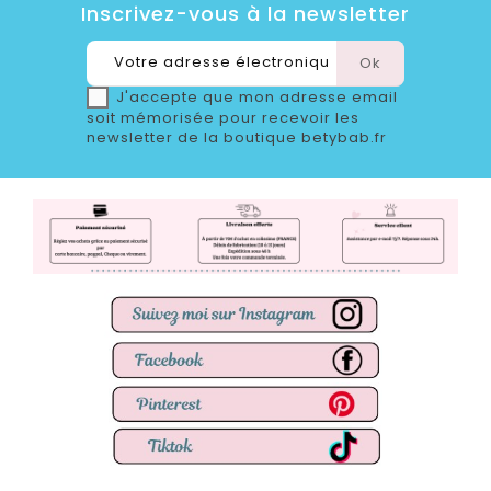
Inscrivez-vous à la newsletter
J'accepte que mon adresse email
soit mémorisée pour recevoir les
newsletter de la boutique betybab.fr