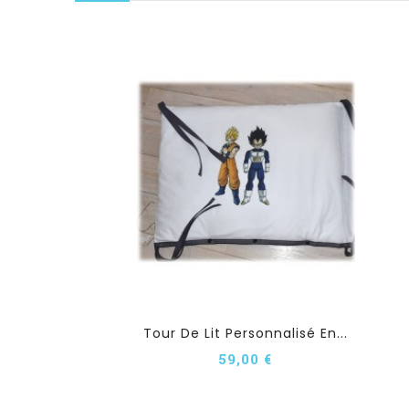
Tour De Lit Personnalisé En...
59,00 €