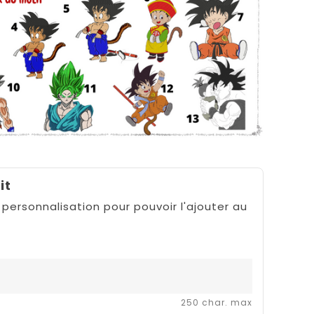
it
 personnalisation pour pouvoir l'ajouter au
250 char. max