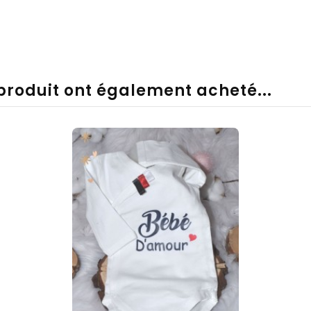
 produit ont également acheté...