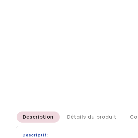
Description
Détails du produit
Co
Descriptif: