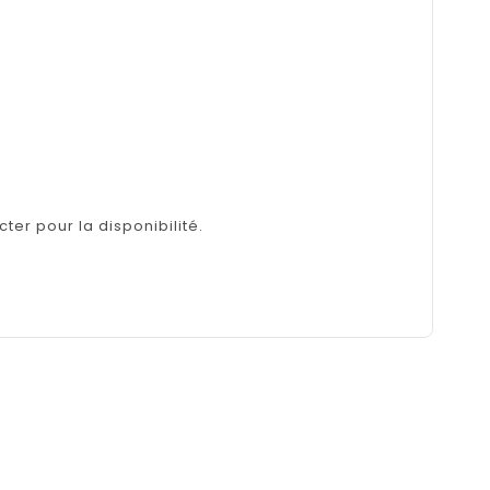
ter pour la disponibilité.