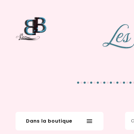
Dans la boutique
