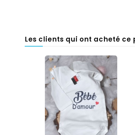
Les clients qui ont acheté ce