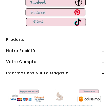
Produits

Notre Société

Votre Compte

Informations Sur Le Magasin
