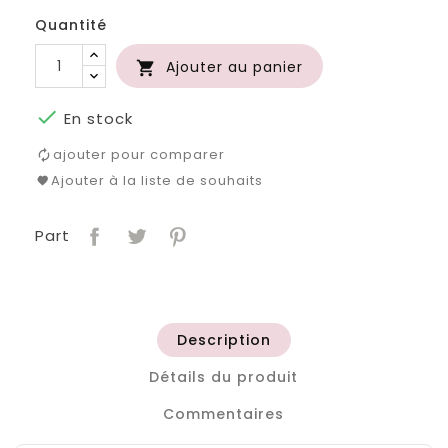
Quantité
Ajouter au panier


En stock
ajouter pour comparer
Ajouter à la liste de souhaits
Part
Description
Détails du produit
Commentaires