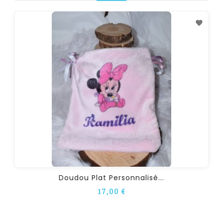
Doudou Plat Personnalisé...
17,00 €