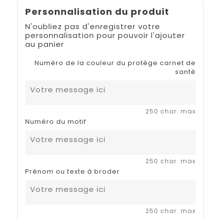
Personnalisation du produit
N'oubliez pas d'enregistrer votre
personnalisation pour pouvoir l'ajouter
au panier
Numéro de la couleur du protège carnet de
santé
250 char. max
Numéro du motif
250 char. max
Prénom ou texte à broder
250 char. max