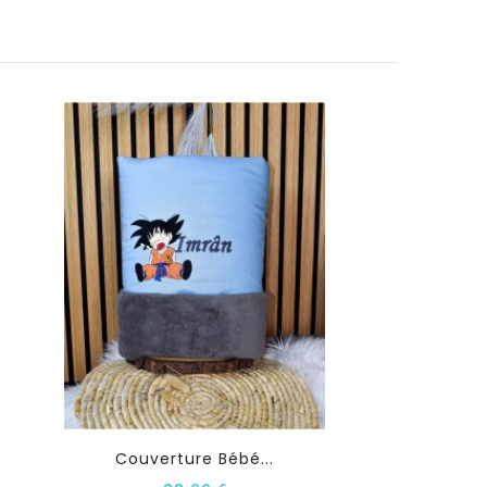
Couverture Bébé...