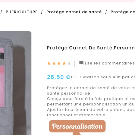
PUÉRICULTURE
Protège carnet de santé
Protège ca
Protège Carnet De Santé Personn
Lire les commentaires 

26,50 €
TTC
Livraison sous 48h par co
Protégez le carnet de santé de votre e
santé personnalisé.
Conçu pour être à la fois pratique et es
permettant une personnalisation uniqu
Ajoutez le prénom de votre enfant, des
fonctionnel et mémorable.