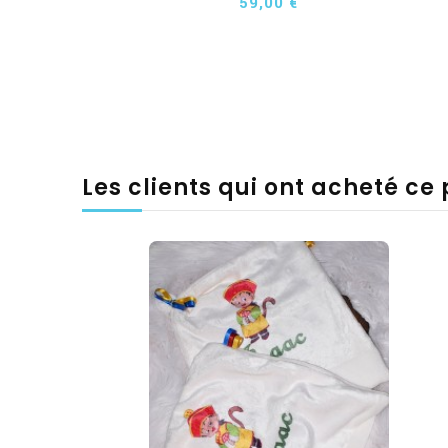
59,00 €
Les clients qui ont acheté ce