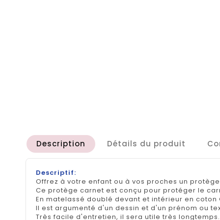
Description
Détails du produit
Co
Descriptif:
Offrez à votre enfant ou à vos proches un protège 
Ce protège carnet est conçu pour protéger le car
En matelassé doublé devant et intérieur en coton 
Il est argumenté d'un dessin et d'un prénom ou te
Très facile d'entretien, il sera utile très longtemps