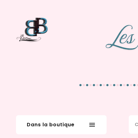
Dans la boutique
