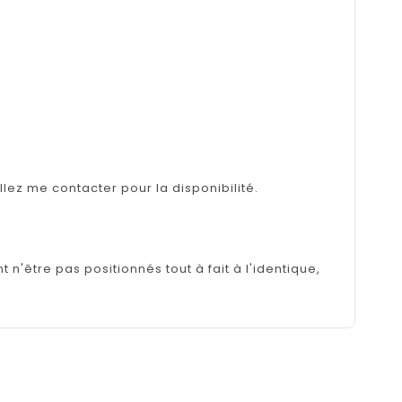
illez me contacter pour la disponibilité.
n'être pas positionnés tout à fait à l'identique,