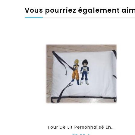
Vous pourriez également ai
Tour De Lit Personnalisé En...