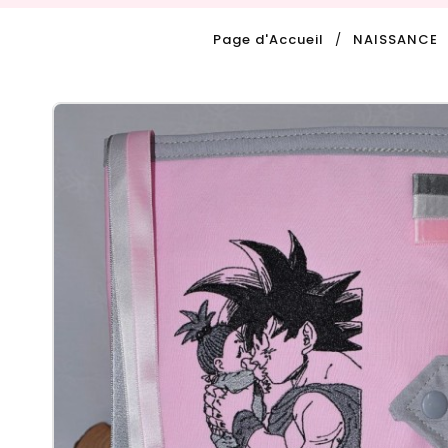
Page d'Accueil
NAISSANCE