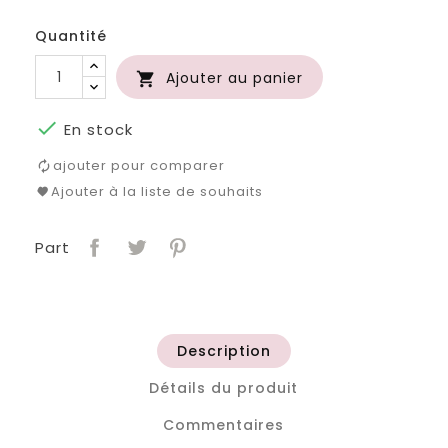
roi
clair
Quantité
Ajouter au panier


En stock
ajouter pour comparer
Ajouter à la liste de souhaits
Part
Description
Détails du produit
Commentaires