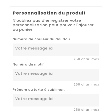
Personnalisation du produit
N'oubliez pas d'enregistrer votre
personnalisation pour pouvoir l'ajouter
au panier
Numéro de couleur du doudou.
250 char. max
Numéro du motif.
250 char. max
Prénom ou texte à sublimer.
250 char. max