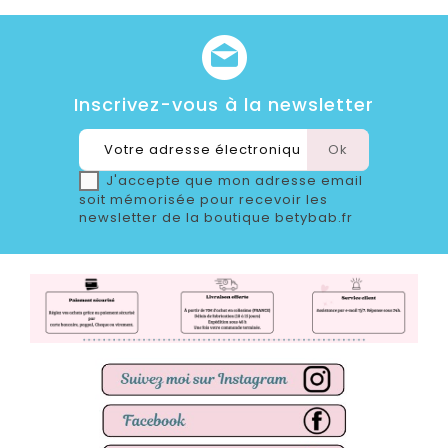
Inscrivez-vous à la newsletter
J'accepte que mon adresse email
soit mémorisée pour recevoir les
newsletter de la boutique betybab.fr