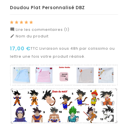
Doudou Plat Personnalisé DBZ
Lire les commentaires (1)

Nom du produit

17,00 €
TTC
Livraison sous 48h par colissimo ou
lettre une fois votre produit réalisé.