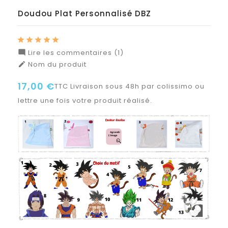
Doudou Plat Personnalisé DBZ
Lire les commentaires (1)

Nom du produit

17,00 €
TTC
Livraison sous 48h par colissimo ou
lettre une fois votre produit réalisé.