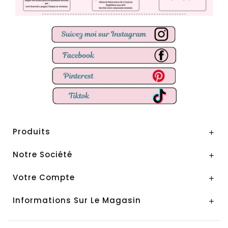
Produits

Notre Société

Votre Compte

Informations Sur Le Magasin
