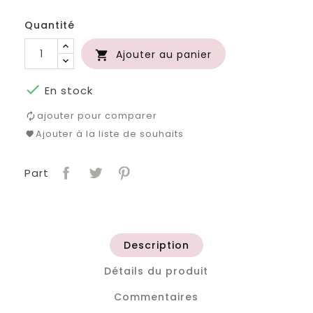
roi
clair
Quantité
Ajouter au panier


En stock
ajouter pour comparer
Ajouter à la liste de souhaits
Part
Description
Détails du produit
Commentaires