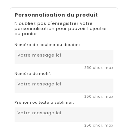
Personnalisation du produit
N'oubliez pas d'enregistrer votre
personnalisation pour pouvoir l'ajouter
au panier
Numéro de couleur du doudou.
250 char. max
Numéro du motif.
250 char. max
Prénom ou texte à sublimer.
250 char. max