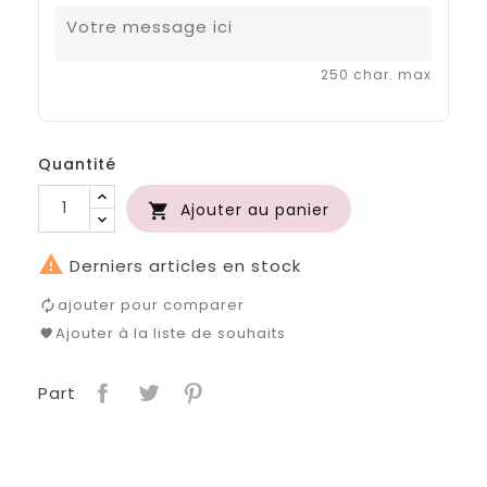
250 char. max
Quantité
Ajouter au panier


Derniers articles en stock
ajouter pour comparer
Ajouter à la liste de souhaits
Part