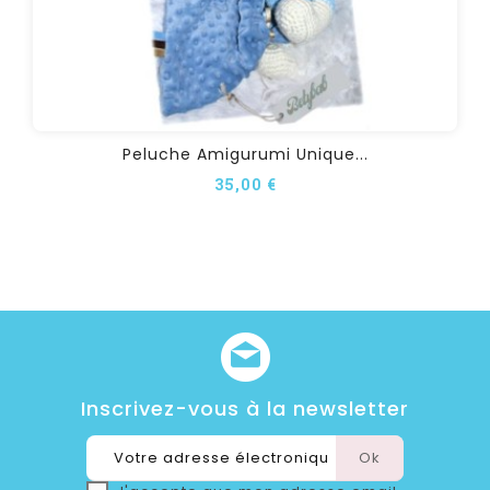
Peluche Amigurumi Unique...
35,00 €
Inscrivez-vous à la newsletter