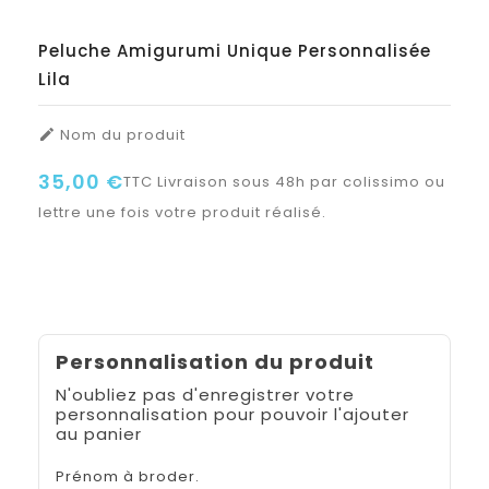
Peluche Amigurumi Unique Personnalisée
Lila
Nom du produit

35,00 €
TTC
Livraison sous 48h par colissimo ou
lettre une fois votre produit réalisé.
Personnalisation du produit
N'oubliez pas d'enregistrer votre
personnalisation pour pouvoir l'ajouter
au panier
Prénom à broder.