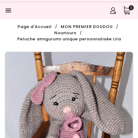
0

Page d'Accueil
MON PREMIER DOUDOU
Nounours
Peluche amigurumi unique personnalisée Lila