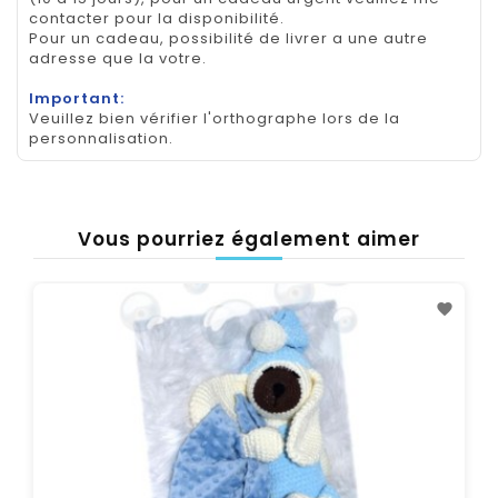
contacter pour la disponibilité.
Pour un cadeau, possibilité de livrer a une autre
adresse que la votre.
Important:
Veuillez bien vérifier l'orthographe lors de la
personnalisation.
Vous pourriez également aimer