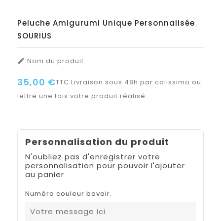
Peluche Amigurumi Unique Personnalisée
SOURIUS
Nom du produit

35,00 €
TTC
Livraison sous 48h par colissimo ou
lettre une fois votre produit réalisé.
Personnalisation du produit
N'oubliez pas d'enregistrer votre
personnalisation pour pouvoir l'ajouter
au panier
Numéro couleur bavoir.