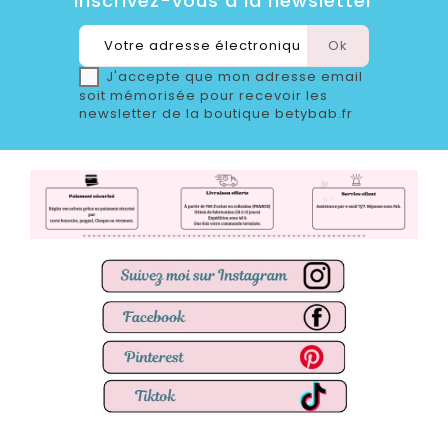
Inscrivez-vous à la newsletter
J'accepte que mon adresse email
soit mémorisée pour recevoir les
newsletter de la boutique betybab.fr