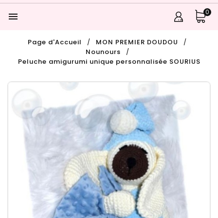
0

Page d'Accueil
MON PREMIER DOUDOU
Nounours
Peluche amigurumi unique personnalisée SOURIUS