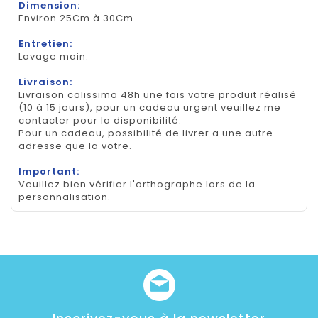
Dimension:
Environ 25Cm à 30Cm
Entretien:
Lavage main.
Livraison:
Livraison colissimo 48h une fois votre produit réalisé
(10 à 15 jours), pour un cadeau urgent veuillez me
contacter pour la disponibilité.
Pour un cadeau, possibilité de livrer a une autre
adresse que la votre.
Important:
Veuillez bien vérifier l'orthographe lors de la
personnalisation.