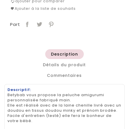
ajouter pour comparer
Ajouter à la liste de souhaits
Part
Description
Détails du produit
Commentaires
Descriptif:
Betybab vous propose la peluche amigurumi
personnalisée fabriqué main.
Elle est réalisé avec de la laine chenille livré avec un
doudou en tissus doudou minky et prénom brodée.
Facile d'entretien (testé) elle fera le bonheur de
votre bébé.