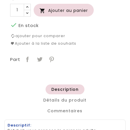
Ajouter au panier


En stock
ajouter pour comparer
Ajouter à la liste de souhaits
Part
Description
Détails du produit
Commentaires
Descriptif: