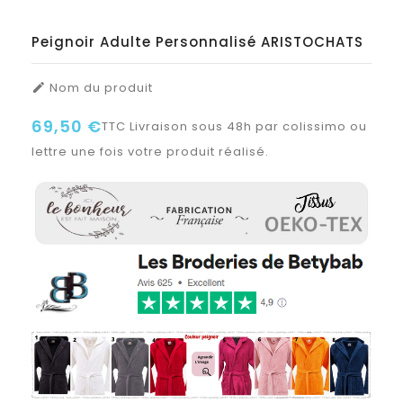
Peignoir Adulte Personnalisé ARISTOCHATS
Nom du produit

69,50 €
TTC
Livraison sous 48h par colissimo ou
lettre une fois votre produit réalisé.