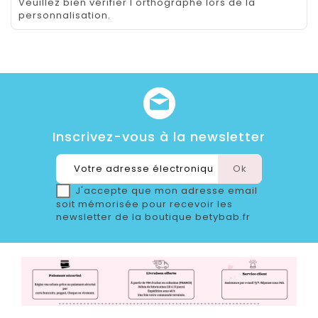
Veuillez bien vérifier l'orthographe lors de la
personnalisation.
Inscrivez-vous à la newsletter
J'accepte que mon adresse email
soit mémorisée pour recevoir les
newsletter de la boutique betybab.fr