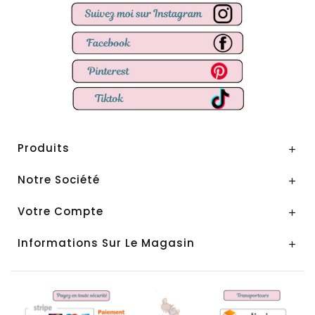
Produits

Notre Société

Votre Compte

Informations Sur Le Magasin
