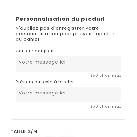
Personnalisation du produit
N'oubliez pas d'enregistrer votre
personnalisation pour pouvoir l'ajouter
au panier
Couleur peignoir.
250 char. max
Prénom ou texte à broder.
250 char. max
TAILLE: S/M