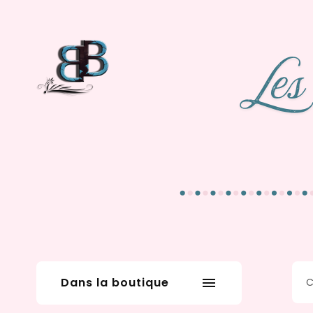
Dans la boutique
