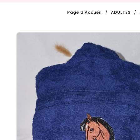
Page d'Accueil
ADULTES