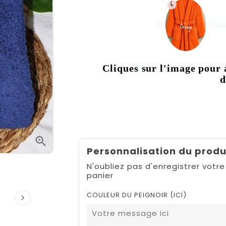
Cliques sur l'image pour 
d

Personnalisation du produ
N'oubliez pas d'enregistrer votre
panier
COULEUR DU PEIGNOIR (ICI)
