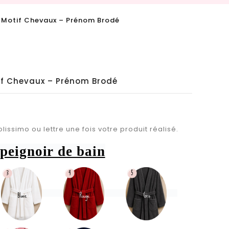
é Motif Chevaux – Prénom Brodé
tif Chevaux – Prénom Brodé
lissimo ou lettre une fois votre produit réalisé.
peignoir de bain