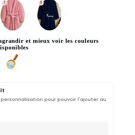
agrandir et mieux voir les couleurs
isponibles
it
 personnalisation pour pouvoir l'ajouter au