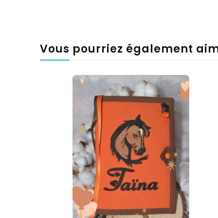
Vous pourriez également ai