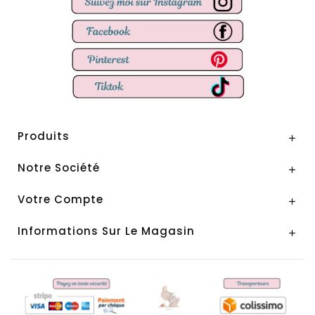
Produits

Notre Société

Votre Compte

Informations Sur Le Magasin
