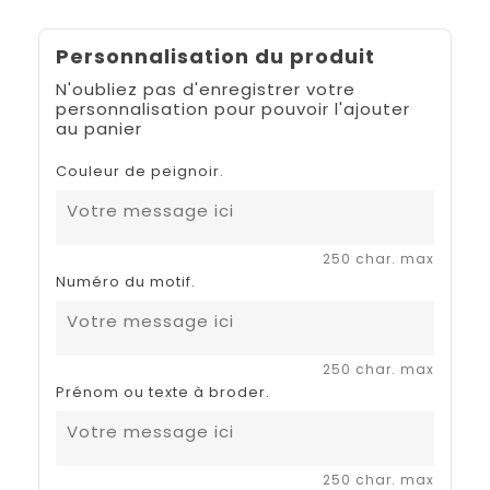
Personnalisation du produit
N'oubliez pas d'enregistrer votre
personnalisation pour pouvoir l'ajouter
au panier
Couleur de peignoir.
250 char. max
Numéro du motif.
250 char. max
Prénom ou texte à broder.
250 char. max