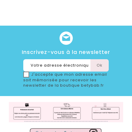
Inscrivez-vous à la newsletter
J'accepte que mon adresse email
soit mémorisée pour recevoir les
newsletter de la boutique betybab.fr