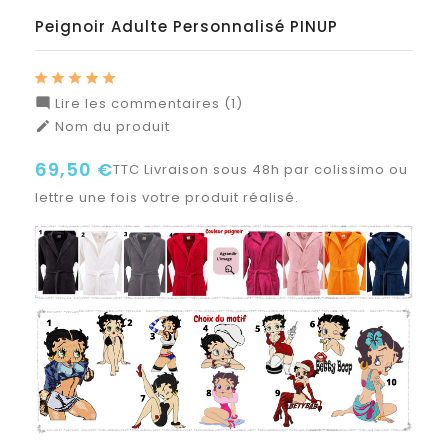
Peignoir Adulte Personnalisé PINUP
Lire les commentaires (1)

Nom du produit

69,50 €
TTC
Livraison sous 48h par colissimo ou
lettre une fois votre produit réalisé.