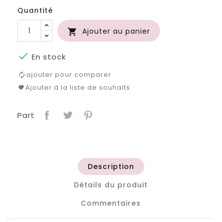
Quantité
Ajouter au panier


En stock
ajouter pour comparer
Ajouter à la liste de souhaits
Part
Description
Détails du produit
Commentaires