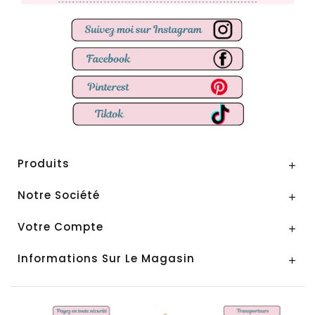
Produits

Notre Société

Votre Compte

Informations Sur Le Magasin
