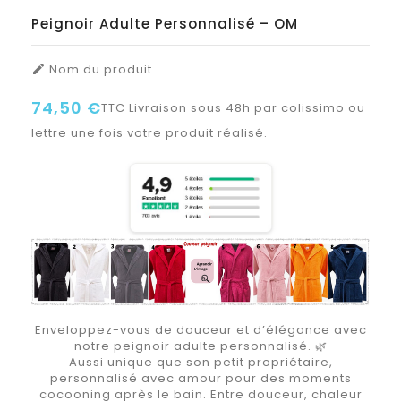
Peignoir Adulte Personnalisé – OM
Nom du produit

74,50 €
TTC
Livraison sous 48h par colissimo ou
lettre une fois votre produit réalisé.
Enveloppez-vous de douceur et d’élégance avec
notre peignoir adulte personnalisé. 🌿
Aussi unique que son petit propriétaire,
personnalisé avec amour pour des moments
cocooning après le bain. Entre douceur, chaleur