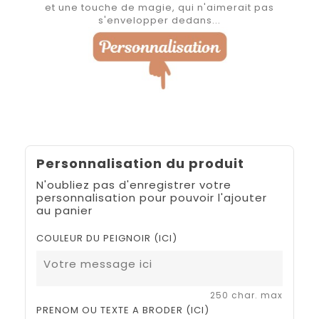
et une touche de magie, qui n'aimerait pas
s'envelopper dedans...
Personnalisation du produit
N'oubliez pas d'enregistrer votre
personnalisation pour pouvoir l'ajouter
au panier
COULEUR DU PEIGNOIR (ICI)
250 char. max
PRENOM OU TEXTE A BRODER (ICI)