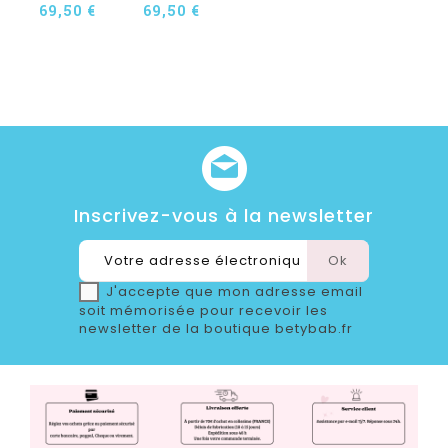
69,50 €
69,50 €
Inscrivez-vous à la newsletter
J'accepte que mon adresse email
soit mémorisée pour recevoir les
newsletter de la boutique betybab.fr