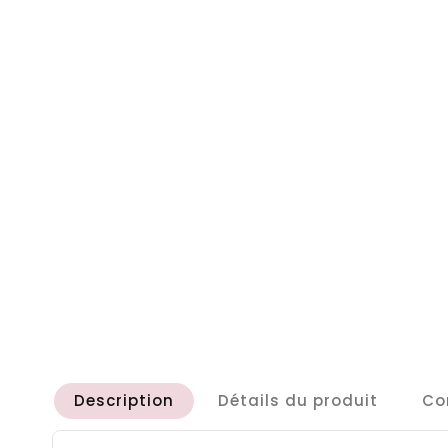
Description
Détails du produit
Co