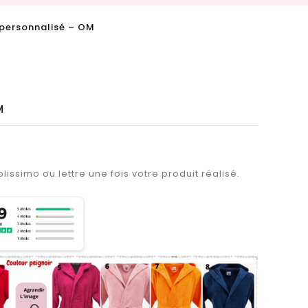
 personnalisé – OM
M
lissimo ou lettre une fois votre produit réalisé.