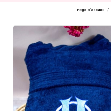
Page d'Accueil