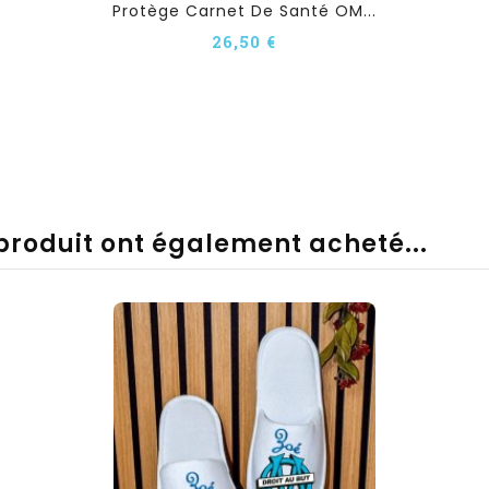
Protège Carnet De Santé OM...
26,50 €
 produit ont également acheté...