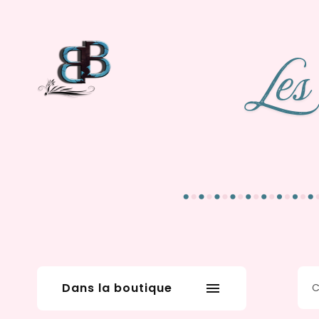
Dans la boutique
