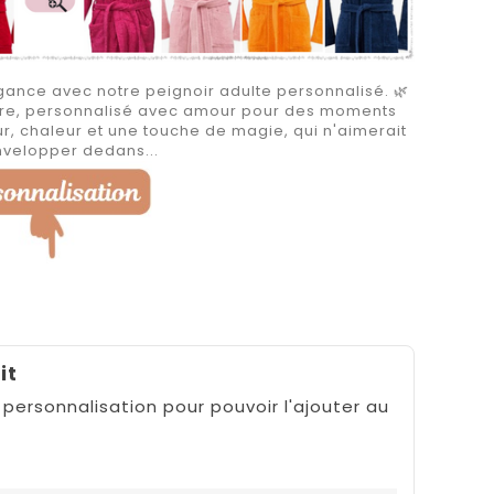
ance avec notre peignoir adulte personnalisé. 🌿
aire, personnalisé avec amour pour des moments
r, chaleur et une touche de magie, qui n'aimerait
nvelopper dedans...
it
 personnalisation pour pouvoir l'ajouter au