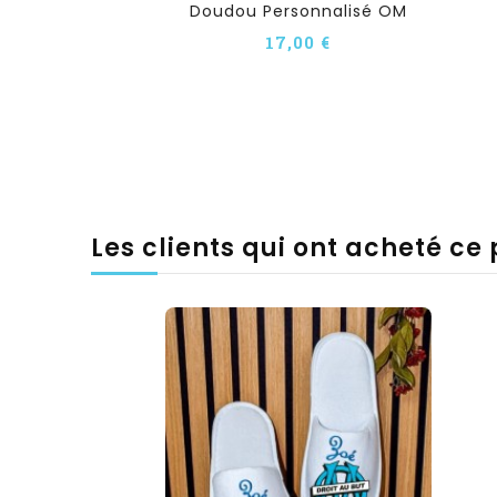
Doudou Personnalisé OM
17,00 €
Les clients qui ont acheté ce