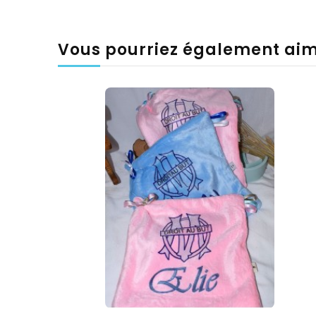
Vous pourriez également ai