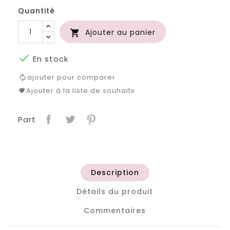
Quantité
Ajouter au panier


En stock
ajouter pour comparer
Ajouter à la liste de souhaits
Part
Description
Détails du produit
Commentaires