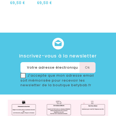
69,50 €
69,50 €
Inscrivez-vous à la newsletter
J'accepte que mon adresse email
soit mémorisée pour recevoir les
newsletter de la boutique betybab.fr