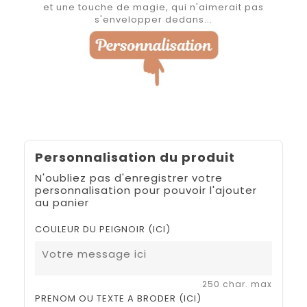
et une touche de magie, qui n'aimerait pas
s'envelopper dedans...
Personnalisation du produit
N'oubliez pas d'enregistrer votre
personnalisation pour pouvoir l'ajouter
au panier
COULEUR DU PEIGNOIR (ICI)
250 char. max
PRENOM OU TEXTE A BRODER (ICI)