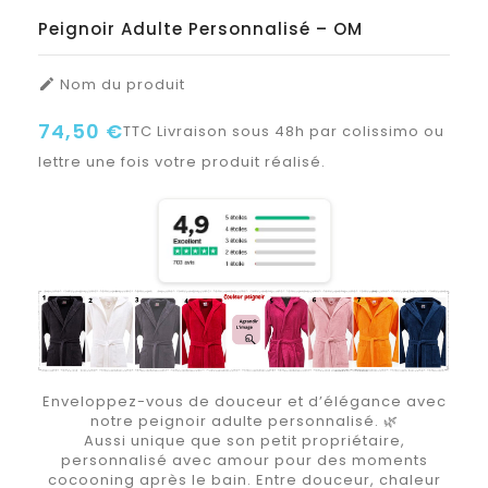
Peignoir Adulte Personnalisé – OM
Nom du produit

74,50 €
TTC
Livraison sous 48h par colissimo ou
lettre une fois votre produit réalisé.
Enveloppez-vous de douceur et d’élégance avec
notre peignoir adulte personnalisé. 🌿
Aussi unique que son petit propriétaire,
personnalisé avec amour pour des moments
cocooning après le bain. Entre douceur, chaleur