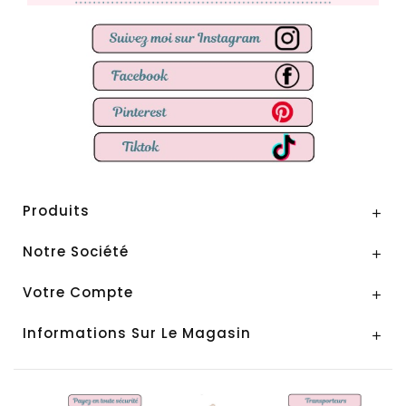
Produits

Notre Société

Votre Compte

Informations Sur Le Magasin
