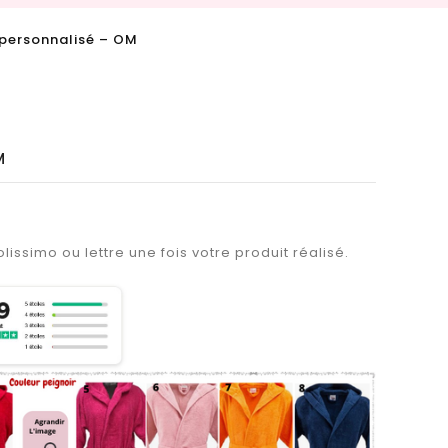
 personnalisé – OM
M
lissimo ou lettre une fois votre produit réalisé.