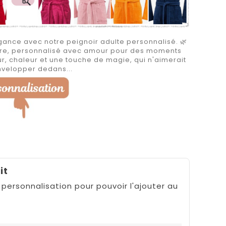
ance avec notre peignoir adulte personnalisé. 🌿
aire, personnalisé avec amour pour des moments
r, chaleur et une touche de magie, qui n'aimerait
nvelopper dedans...
it
 personnalisation pour pouvoir l'ajouter au