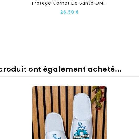
Protège Carnet De Santé OM...
26,50 €
 produit ont également acheté...