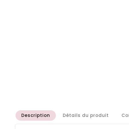
Description
Détails du produit
Co