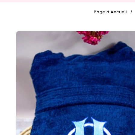
Page d'Accueil