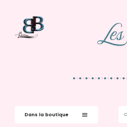
Dans la boutique
