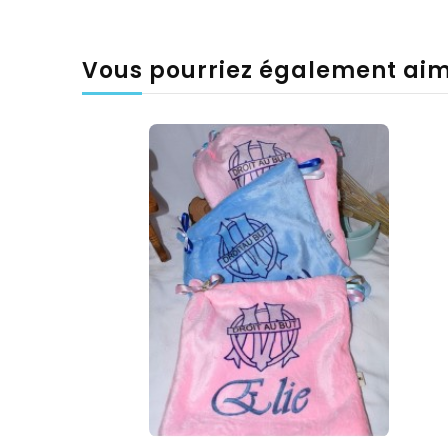
Vous pourriez également ai