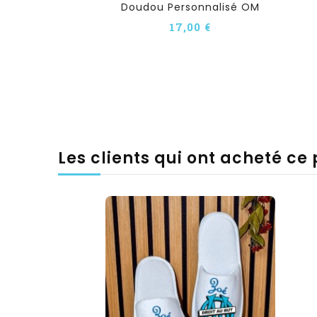
Doudou Personnalisé OM
17,00 €
Les clients qui ont acheté ce