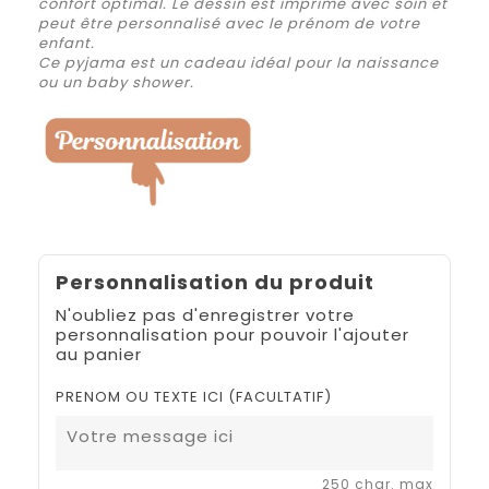
confort optimal. Le dessin est imprimé avec soin et
peut être personnalisé avec le prénom de votre
enfant.
Ce pyjama est un cadeau idéal pour la naissance
ou un baby shower.
Personnalisation du produit
N'oubliez pas d'enregistrer votre
personnalisation pour pouvoir l'ajouter
au panier
PRENOM OU TEXTE ICI (FACULTATIF)
250 char. max