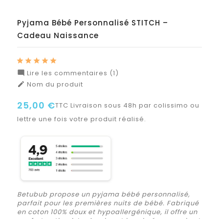
Pyjama Bébé Personnalisé STITCH –
Cadeau Naissance
Lire les commentaires (1)

Nom du produit

25,00 €
TTC
Livraison sous 48h par colissimo ou
lettre une fois votre produit réalisé.
Betubub propose un pyjama bébé personnalisé,
parfait pour les premières nuits de bébé. Fabriqué
en coton 100% doux et hypoallergénique, il offre un