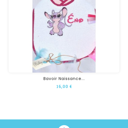
Bavoir Naissance...
16,00 €