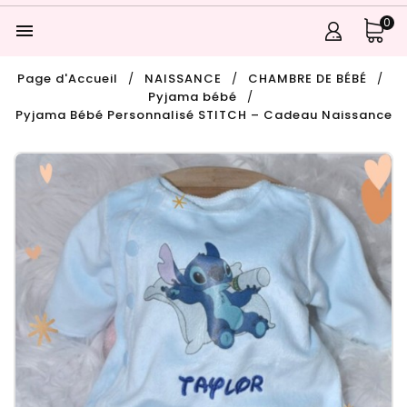
0

Page d'Accueil
NAISSANCE
CHAMBRE DE BÉBÉ
Pyjama bébé
Pyjama Bébé Personnalisé STITCH – Cadeau Naissance