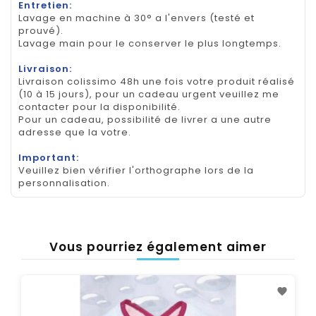
Entretien:
Lavage en machine à 30° a l'envers (testé et
prouvé).
Lavage main pour le conserver le plus longtemps.
Livraison:
Livraison colissimo 48h une fois votre produit réalisé
(10 à 15 jours), pour un cadeau urgent veuillez me
contacter pour la disponibilité.
Pour un cadeau, possibilité de livrer a une autre
adresse que la votre.
Important:
Veuillez bien vérifier l'orthographe lors de la
personnalisation.
Vous pourriez également aimer