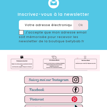
Inscrivez-vous à la newsletter
J'accepte que mon adresse email
soit mémorisée pour recevoir les
newsletter de la boutique betybab.fr