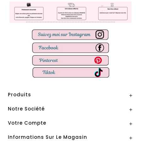
Produits

Notre Société

Votre Compte

Informations Sur Le Magasin
