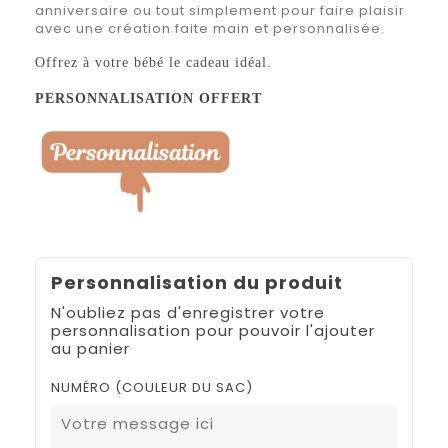
anniversaire ou tout simplement pour faire plaisir
avec une création faite main et personnalisée.
Offrez à votre bébé le cadeau idéal.
PERSONNALISATION OFFERT
Personnalisation du produit
N'oubliez pas d'enregistrer votre
personnalisation pour pouvoir l'ajouter
au panier
NUMÉRO (COULEUR DU SAC)