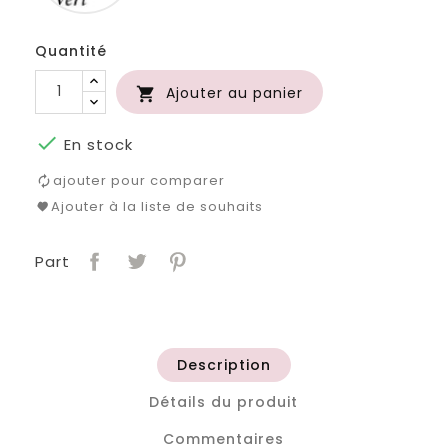
Quantité
Ajouter au panier


En stock
ajouter pour comparer
Ajouter à la liste de souhaits
Part
Description
Détails du produit
Commentaires