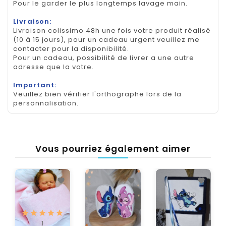
Pour le garder le plus longtemps lavage main.
Livraison:
Livraison colissimo 48h une fois votre produit réalisé
(10 à 15 jours), pour un cadeau urgent veuillez me
contacter pour la disponibilité.
Pour un cadeau, possibilité de livrer a une autre
adresse que la votre.
Important:
Veuillez bien vérifier l'orthographe lors de la
personnalisation.
Vous pourriez également aimer
1