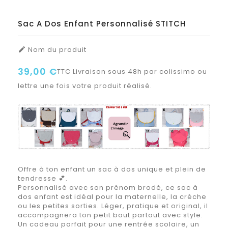
Sac A Dos Enfant Personnalisé STITCH
Nom du produit

39,00 €
TTC
Livraison sous 48h par colissimo ou
lettre une fois votre produit réalisé.
Offre à ton enfant un sac à dos unique et plein de
tendresse 💕.
Personnalisé avec son prénom brodé, ce sac à
dos enfant est idéal pour la maternelle, la crèche
ou les petites sorties. Léger, pratique et original, il
accompagnera ton petit bout partout avec style.
Un cadeau parfait pour une rentrée scolaire, un