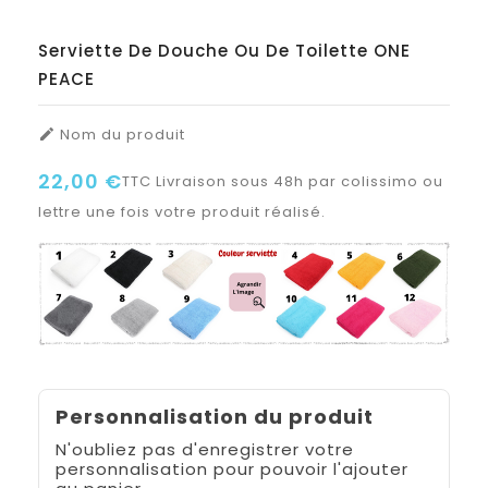
Serviette De Douche Ou De Toilette ONE
PEACE
Nom du produit

22,00 €
TTC
Livraison sous 48h par colissimo ou
lettre une fois votre produit réalisé.
Personnalisation du produit
N'oubliez pas d'enregistrer votre
personnalisation pour pouvoir l'ajouter