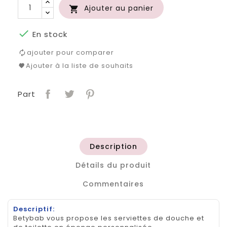
Ajouter au panier


En stock
ajouter pour comparer
Ajouter à la liste de souhaits
Part
Description
Détails du produit
Commentaires
Descriptif:
Betybab vous propose les serviettes de douche et