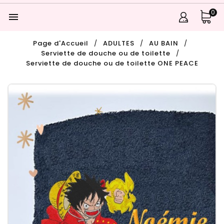
0

Page d'Accueil
ADULTES
AU BAIN
Serviette de douche ou de toilette
Serviette de douche ou de toilette ONE PEACE