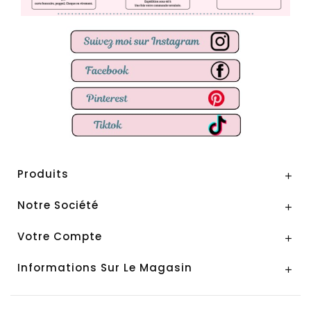
Produits

Notre Société

Votre Compte

Informations Sur Le Magasin
