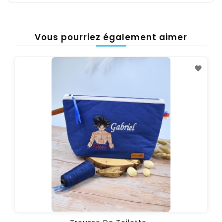
Vous pourriez également aimer