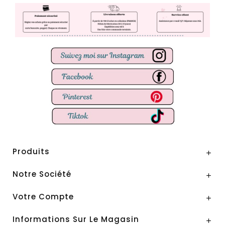
Produits

Notre Société

Votre Compte

Informations Sur Le Magasin
