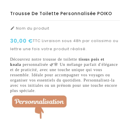
Trousse De Toilette Personnalisée POIKO
Nom du produit

30,00 €
TTC
Livraison sous 48h par colissimo ou
lettre une fois votre produit réalisé.
Découvrez notre trousse de toilette
tissus pois et
koala
personnalisée 🌿🌸 Un mélange parfait d'élégance
et de praticité, avec une touche unique qui vous
ressemble. Idéale pour accompagner vos voyages ou
organiser vos essentiels du quotidien. Personnalisez-la
avec vos initiales ou un prénom pour une touche encore
plus spéciale.