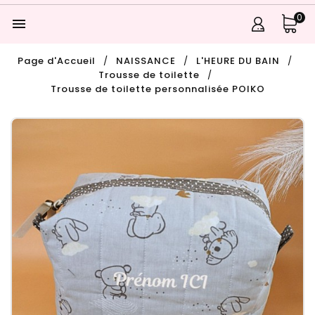
0

Page d'Accueil
NAISSANCE
L'HEURE DU BAIN
Trousse de toilette
Trousse de toilette personnalisée POIKO