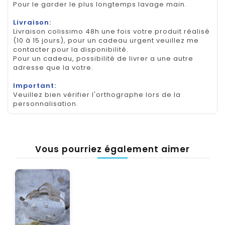
Pour le garder le plus longtemps lavage main.
Livraison:
Livraison colissimo 48h une fois votre produit réalisé
(10 à 15 jours), pour un cadeau urgent veuillez me
contacter pour la disponibilité.
Pour un cadeau, possibilité de livrer a une autre
adresse que la votre.
Important:
Veuillez bien vérifier l'orthographe lors de la
personnalisation.
Vous pourriez également aimer