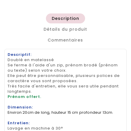
Description
Détails du produit
Commentaires
Descriptif:
Doublé en matelassé
Se ferme à l'aide d'un zip, prénom brodé (prénom
ou texte) selon votre choix.
Elle peut être personnalisable, plusieurs polices de
caractère vous sont proposées.
Très facile d'entretien, elle vous sera utile pendant
longtemps.
Prénom offert.
Dimension:
Environ 20cm de long, hauteur 15 cm profondeur 13cm.
Entretien:
Lavage en machine à 30°