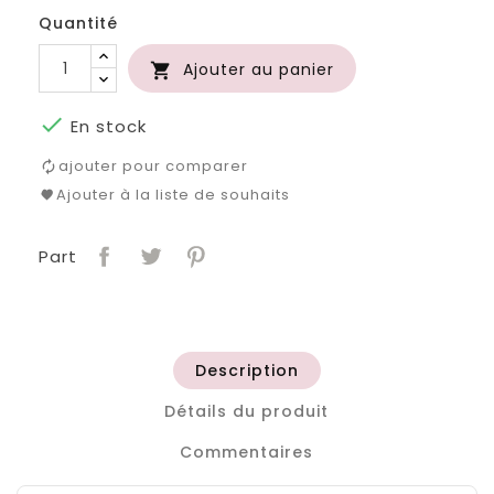
Quantité
Ajouter au panier


En stock
ajouter pour comparer
Ajouter à la liste de souhaits
Part
Description
Détails du produit
Commentaires