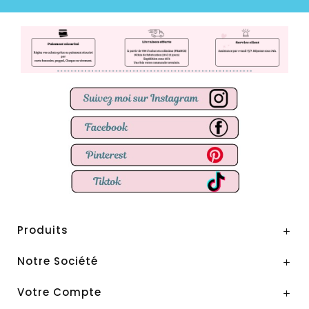
Produits

Notre Société

Votre Compte
