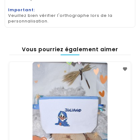
Important:
Veuillez bien vérifier l'orthographe lors de la
personnalisation.
Vous pourriez également aimer