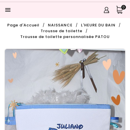
0

Page d'Accueil
NAISSANCE
L'HEURE DU BAIN
Trousse de toilette
Trousse de toilette personnalisée PATOU