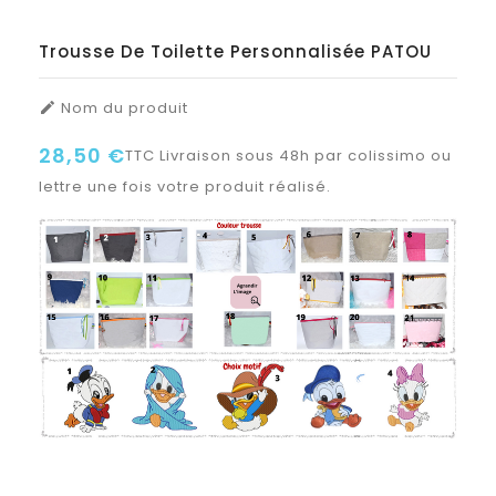
Trousse De Toilette Personnalisée PATOU
Nom du produit

28,50 €
TTC
Livraison sous 48h par colissimo ou
lettre une fois votre produit réalisé.