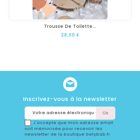
Trousse De Toilette...
28,50 €
Inscrivez-vous à la newsletter
J'accepte que mon adresse email
soit mémorisée pour recevoir les
newsletter de la boutique betybab.fr