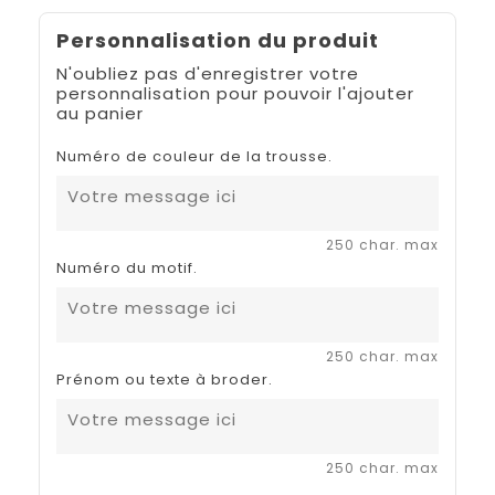
Personnalisation du produit
N'oubliez pas d'enregistrer votre
personnalisation pour pouvoir l'ajouter
au panier
Numéro de couleur de la trousse.
250 char. max
Numéro du motif.
250 char. max
Prénom ou texte à broder.
250 char. max