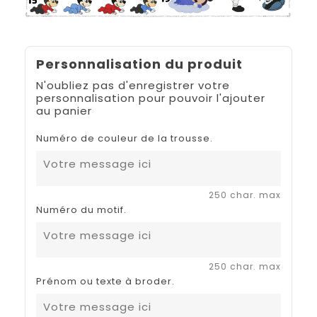
Personnalisation du produit
N'oubliez pas d'enregistrer votre
personnalisation pour pouvoir l'ajouter
au panier
Numéro de couleur de la trousse.
250 char. max
Numéro du motif.
250 char. max
Prénom ou texte à broder.