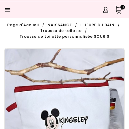
0

Page d'Accueil
NAISSANCE
L'HEURE DU BAIN
Trousse de toilette
Trousse de toilette personnalisée SOURIS