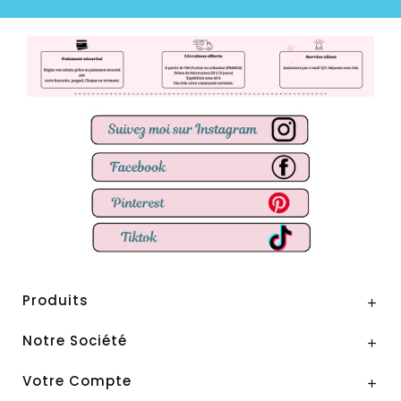
Produits

Notre Société

Votre Compte
