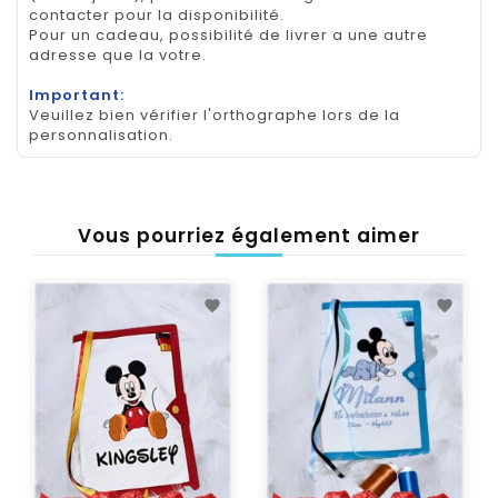
contacter pour la disponibilité.
Pour un cadeau, possibilité de livrer a une autre
adresse que la votre.
Important:
Veuillez bien vérifier l'orthographe lors de la
personnalisation.
Vous pourriez également aimer