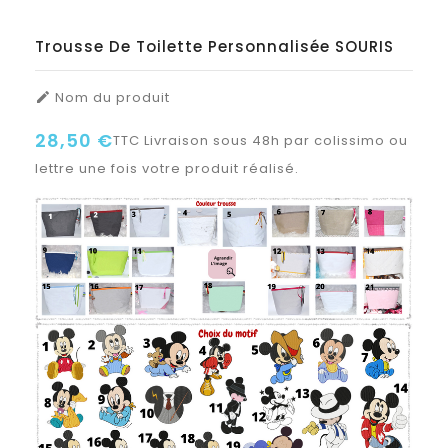
Trousse De Toilette Personnalisée SOURIS
Nom du produit

28,50 €
TTC
Livraison sous 48h par colissimo ou
lettre une fois votre produit réalisé.