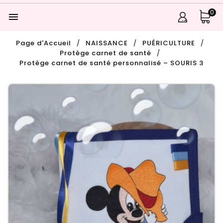
0

Page d'Accueil
NAISSANCE
PUÉRICULTURE
Protège carnet de santé
Protège carnet de santé personnalisé – SOURIS 3