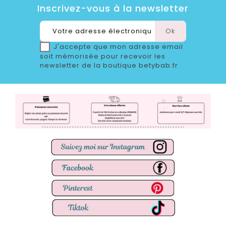
Inscrivez-vous à la newsletter
J'accepte que mon adresse email
soit mémorisée pour recevoir les
newsletter de la boutique betybab.fr