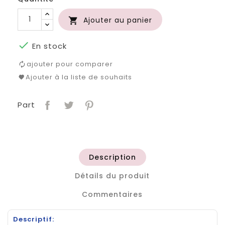
Ajouter au panier


En stock
ajouter pour comparer
Ajouter à la liste de souhaits
Part
Description
Détails du produit
Commentaires
Descriptif: