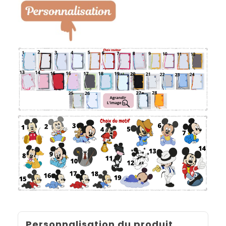
Personnalisation du produit