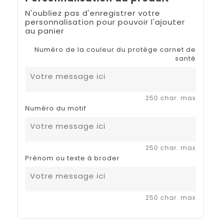
N'oubliez pas d'enregistrer votre
personnalisation pour pouvoir l'ajouter
au panier
Numéro de la couleur du protège carnet de
santé
250 char. max
Numéro du motif
250 char. max
Prénom ou texte à broder
250 char. max