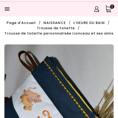
0

Page d'Accueil
NAISSANCE
L'HEURE DU BAIN
Trousse de toilette
Trousse de toilette personnalisée Lionceau et ses amis