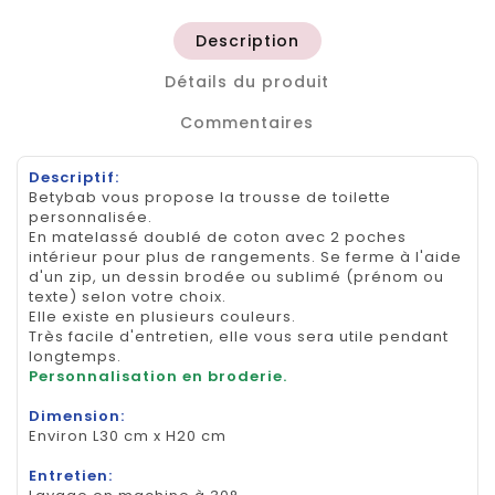
Description
Détails du produit
Commentaires
Descriptif:
Betybab vous propose la trousse de toilette
personnalisée.
En matelassé doublé de coton avec 2 poches
intérieur pour plus de rangements. Se ferme à l'aide
d'un zip, un dessin brodée ou sublimé (prénom ou
texte) selon votre choix.
Elle existe en plusieurs couleurs.
Très facile d'entretien, elle vous sera utile pendant
longtemps.
Personnalisation en broderie.
Dimension:
Environ L30 cm x H20 cm
Entretien: