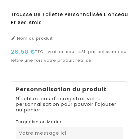
Trousse De Toilette Personnalisée Lionceau
Et Ses Amis
Nom du produit

28,50 €
TTC
Livraison sous 48h par colissimo ou
lettre une fois votre produit réalisé.
Personnalisation du produit
N'oubliez pas d'enregistrer votre
personnalisation pour pouvoir l'ajouter
au panier
Turquoise ou Marine.