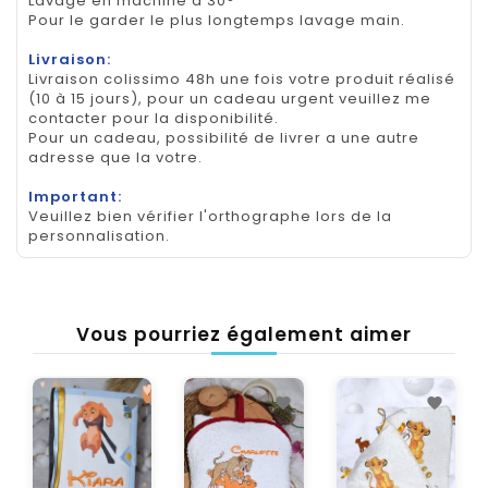
Lavage en machine à 30°
Pour le garder le plus longtemps lavage main.
Livraison:
Livraison colissimo 48h une fois votre produit réalisé
(10 à 15 jours), pour un cadeau urgent veuillez me
contacter pour la disponibilité.
Pour un cadeau, possibilité de livrer a une autre
adresse que la votre.
Important:
Veuillez bien vérifier l'orthographe lors de la
personnalisation.
Vous pourriez également aimer