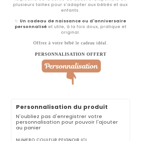
plusieurs tailles pour s’adapter aux bébés et aux
enfants.
✨
Un cadeau de naissance ou d'anniversaire
personnalisé
et utile, à la fois doux, pratique et
original.
Offrez à votre bébé le cadeau idéal.
PERSONNALISATION OFFERT
Personnalisation du produit
N'oubliez pas d'enregistrer votre
personnalisation pour pouvoir l'ajouter
au panier
NUMERO COULEUR PEIGNOIR ICI