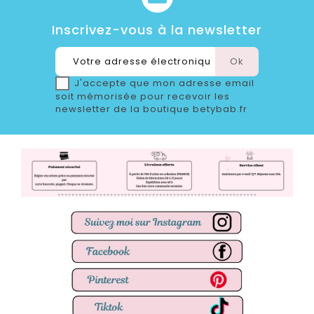
Inscrivez-vous à la newsletter
J'accepte que mon adresse email
soit mémorisée pour recevoir les
newsletter de la boutique betybab.fr