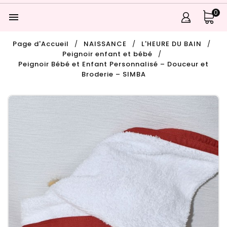
0

Page d'Accueil
NAISSANCE
L'HEURE DU BAIN
Peignoir enfant et bébé
Peignoir Bébé et Enfant Personnalisé – Douceur et
Broderie – SIMBA