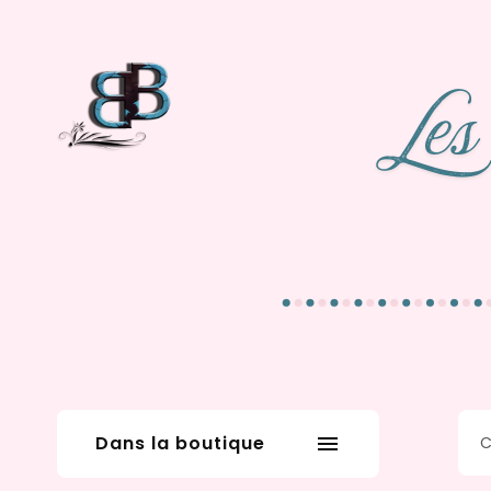
Dans la boutique
