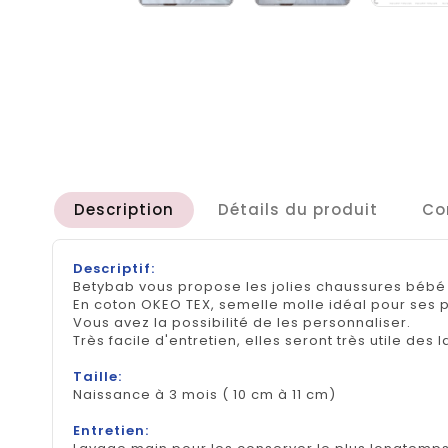
Description
Détails du produit
Co
Descriptif:
Betybab vous propose les jolies chaussures bébé 
En coton OKEO TEX, semelle molle idéal pour ses
Vous avez la possibilité de les personnaliser.
Très facile d'entretien, elles seront très utile des
Taille:
Naissance à 3 mois ( 10 cm à 11 cm)
Entretien: