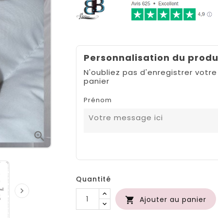
Personnalisation du produ
N'oubliez pas d'enregistrer votre
panier
Prénom

Quantité

Ajouter au panier
