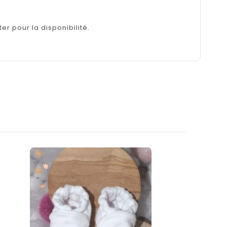
er pour la disponibilité.