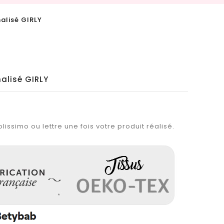
alisé GIRLY
alisé GIRLY
lissimo ou lettre une fois votre produit réalisé.