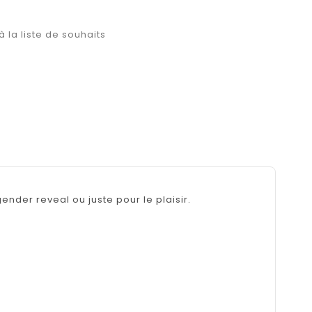
à la liste de souhaits
der reveal ou juste pour le plaisir.