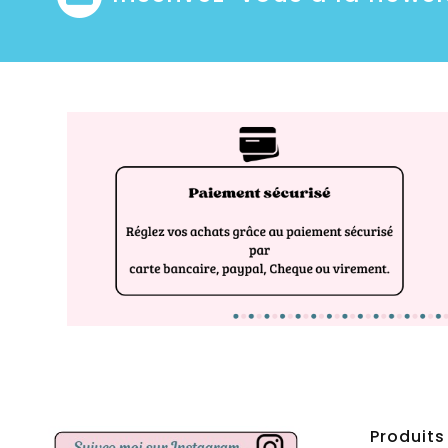
Produits