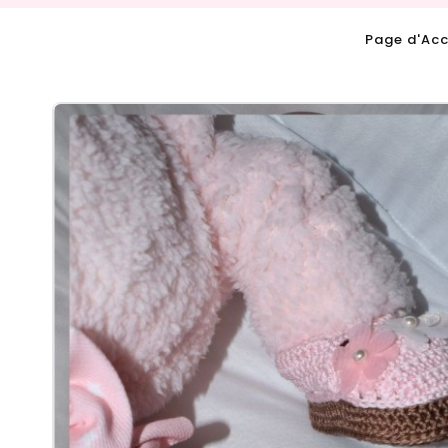
Page d'Acc