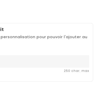
it
 personnalisation pour pouvoir l'ajouter au
250 char. max