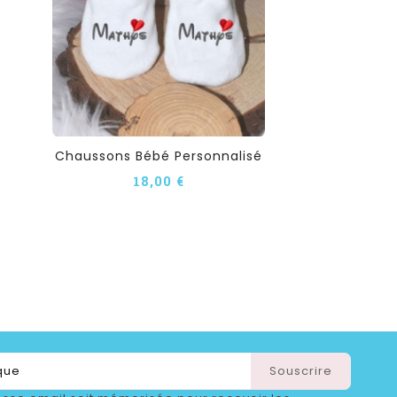
Chaussons Bébé Personnalisé
18,00 €