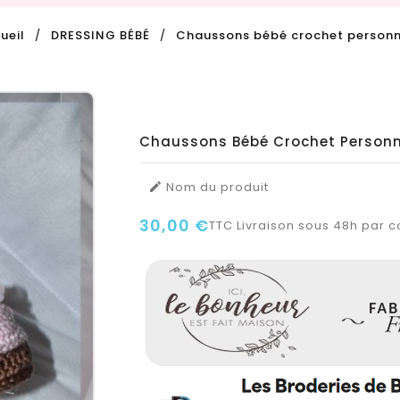
ueil
DRESSING BÉBÉ
Chaussons bébé crochet personn
Chaussons Bébé Crochet Personn
Nom du produit

30,00 €
TTC
Livraison sous 48h par co