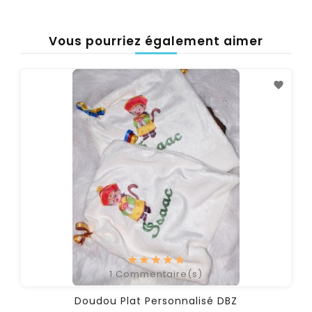
Vous pourriez également aimer
1
Commentaire(s)
Doudou Plat Personnalisé DBZ