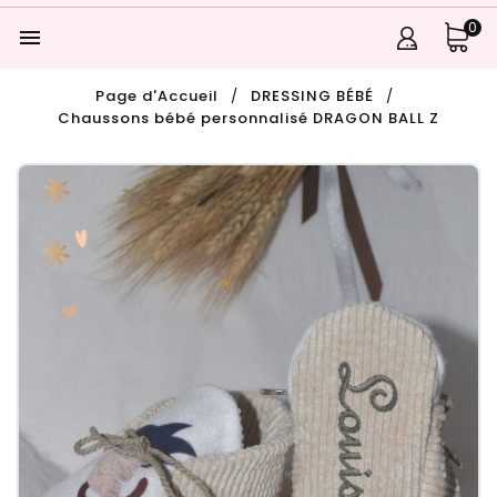
0

Page d'Accueil
DRESSING BÉBÉ
Chaussons bébé personnalisé DRAGON BALL Z