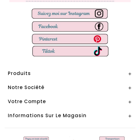
Produits

Notre Société

Votre Compte

Informations Sur Le Magasin
