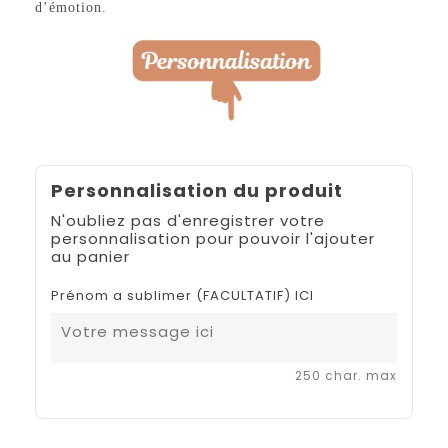
d’émotion.
Personnalisation du produit
N'oubliez pas d'enregistrer votre
personnalisation pour pouvoir l'ajouter
au panier
Prénom a sublimer (FACULTATIF) ICI
250 char. max