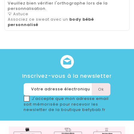
Veuillez bien vérifier l'orthographe lors de la
personnalisation.
💡 Astuce
Associez ce sweat avec un
body bébé
personnalisé
Inscrivez-vous à la newsletter
J'accepte que mon adresse email
soit mémorisée pour recevoir les
newsletter de la boutique betybab.fr