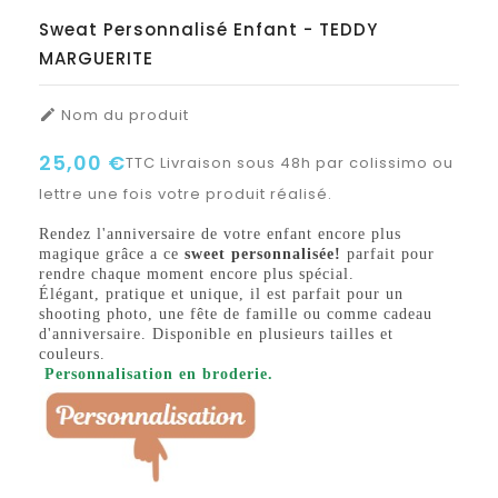
Sweat Personnalisé Enfant - TEDDY
MARGUERITE
Nom du produit

25,00 €
TTC
Livraison sous 48h par colissimo ou
lettre une fois votre produit réalisé.
Rendez l'anniversaire de votre enfant encore plus
magique grâce a ce
sweet personnalisée!
parfait pour
rendre chaque moment encore plus spécial.
Élégant, pratique et unique, il est parfait pour un
shooting photo, une fête de famille ou comme cadeau
d'anniversaire. Disponible en plusieurs tailles et
couleurs.
Personnalisation en broderie.