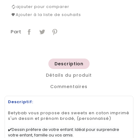
ajouter pour comparer
Ajouter à la liste de souhaits
Part
Description
Détails du produit
Commentaires
Descriptif:
Betybab vous propose des sweets en coton imprimé
s'un dessin et prénom brodé, (personnalisé)
✔️Dessin préfere de votre enfant: Idéal pour surprendre
votre enfant, famille ou vos amis.