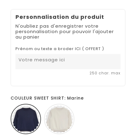
Personnalisation du produit
N'oubliez pas d'enregistrer votre
personnalisation pour pouvoir l'ajouter
au panier
Prénom ou texte a broder ICI ( OFFERT )
250 char. max
COULEUR SWEET SHIRT: Marine
Marine
Beige