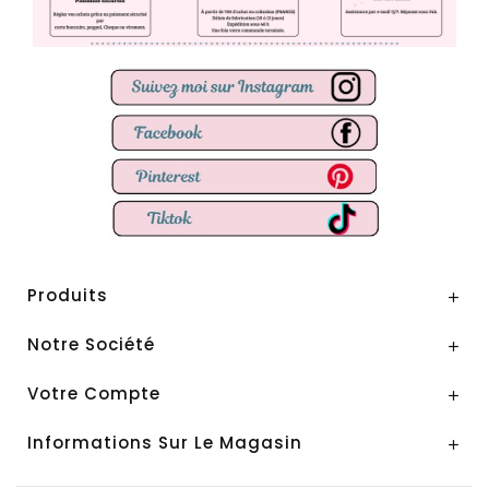
Produits

Notre Société

Votre Compte

Informations Sur Le Magasin
