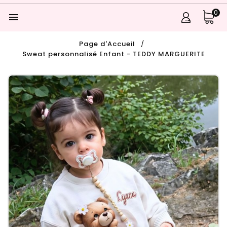
0

Page d'Accueil
Sweat personnalisé Enfant - TEDDY MARGUERITE