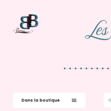
Dans la boutique
