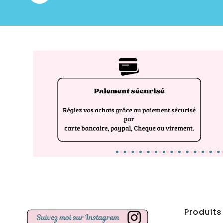
Produits